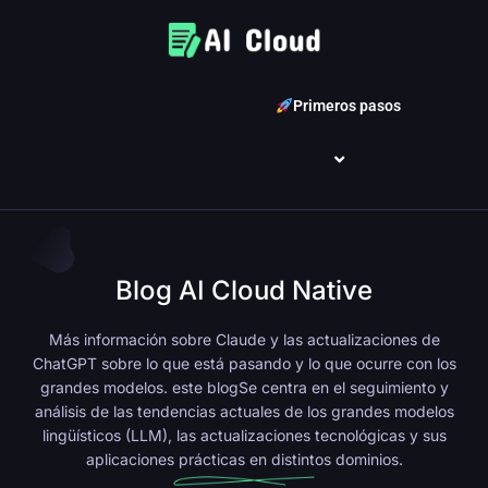
Primeros pasos
Blog AI Cloud Native
Más información sobre Claude y las actualizaciones de
ChatGPT sobre lo que está pasando y lo que ocurre con los
grandes modelos.
este blog
Se centra en el seguimiento y
análisis de las tendencias actuales de los grandes modelos
lingüísticos (LLM), las actualizaciones tecnológicas y sus
aplicaciones prácticas en distintos dominios.