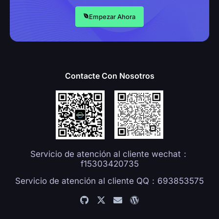
Empezar Ahora
Contacte Con Nosotros
Servicio de atención al cliente wechat：
f15303420735
Servicio de atención al cliente QQ：693853575