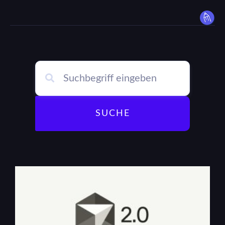
SUCHE