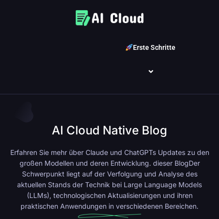
Erste Schritte
AI Cloud Native Blog
Erfahren Sie mehr über Claude und ChatGPTs Updates zu den
großen Modellen und deren Entwicklung.
dieser Blog
Der
Schwerpunkt liegt auf der Verfolgung und Analyse des
aktuellen Stands der Technik bei Large Language Models
(LLMs), technologischen Aktualisierungen und ihren
praktischen Anwendungen in verschiedenen Bereichen.