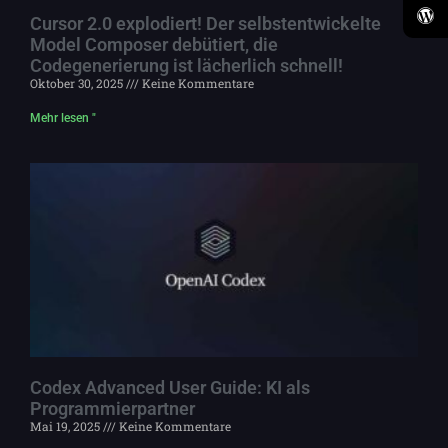
Cursor 2.0 explodiert! Der selbstentwickelte
Model Composer debütiert, die
Codegenerierung ist lächerlich schnell!
Oktober 30, 2025
Keine Kommentare
Mehr lesen "
Codex Advanced User Guide: KI als
Programmierpartner
Mai 19, 2025
Keine Kommentare