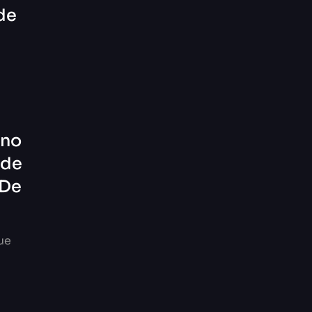
de
ino
ide
 De
ue