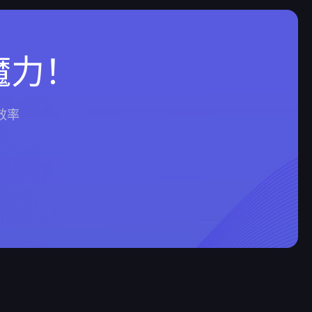
魔力！
效率