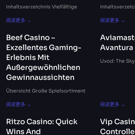
Inhaltsverzeichnis Vielfältige
Inhaltsverzeic
阅读更多 →
阅读更多 →
Beef Casino –
Aviamaste
Exzellentes Gaming-
Avantura 
Erlebnis Mit
Uvod: The Sky’
Außergewöhnlichen
Gewinnaussichten
Übersicht Große Spielsortiment
阅读更多 →
阅读更多 →
Ritzo Casino: Quick
Vip Casin
Wins And
Controlle