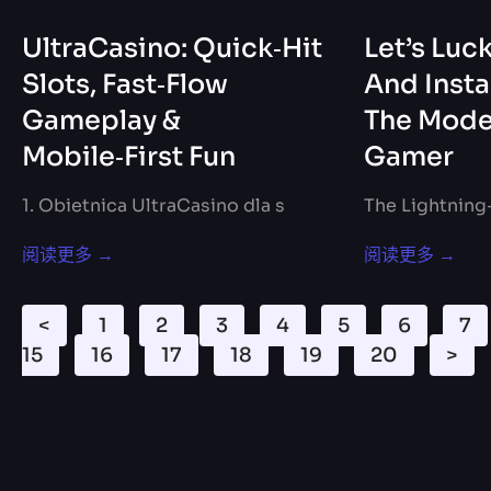
UltraCasino: Quick‑Hit
Let’s Luc
Slots, Fast‑Flow
And Instan
Gameplay &
The Mode
Mobile‑First Fun
Gamer
1. Obietnica UltraCasino dla s
The Lightning
阅读更多 →
阅读更多 →
<
1
2
3
4
5
6
7
15
16
17
18
19
20
>