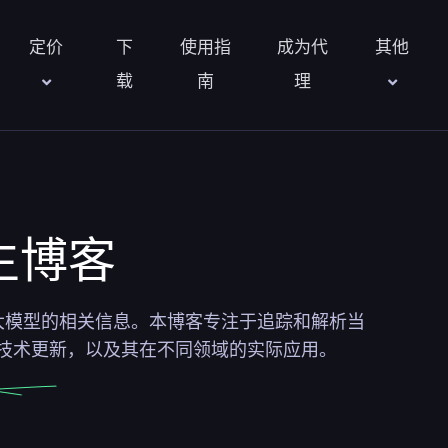
定价
下
使用指
成为代
其他
载
南
理
生博客
以及大模型的相关信息。本博客专注于追踪和解析当
，技术更新，以及其在不同领域的实际应用。