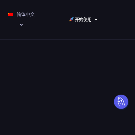
简体中文
开始使用