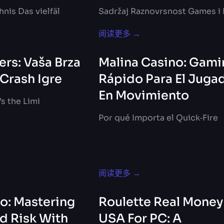
hnis Das vielfäl
Sadržaj Raznovrsnost Games i 
阅读更多 →
rs: Vaša Brza
Malina Casino: Gami
Crash Igre
Rápido Para El Juga
En Movimiento
s the Limi
Por qué Importa el Quick‑Fire
阅读更多 →
o: Mastering
Roulette Real Money
d Risk With
USA For PC: A