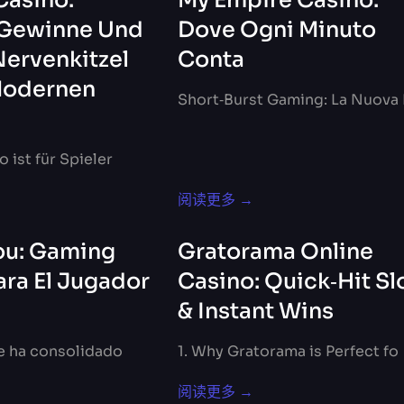
Casino:
My Empire Casino:
 Gewinne Und
Dove Ogni Minuto
Nervenkitzel
Conta
Modernen
Short‑Burst Gaming: La Nuova 
 ist für Spieler
阅读更多 →
u: Gaming
Gratorama Online
ra El Jugador
Casino: Quick‑Hit Sl
& Instant Wins
e ha consolidado
1. Why Gratorama is Perfect fo
阅读更多 →