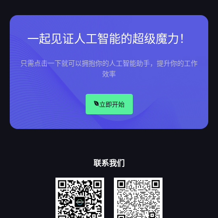
一起见证人工智能的超级魔力！
只需点击一下就可以拥抱你的人工智能助手，提升你的工作
效率
立即开始
联系我们