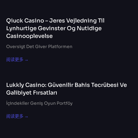
Qiuck Casino – Jeres Vejledning Til
Lynhurtige Gevinster Og Nutidige
Casinooplevelse
Oversigt Det Giver Platformen
阅读更多 →
Lukkly Casino: Güvenilir Bahis Tecrübesi Ve
Galibiyet Fırsatları
İçindekiler Geniş Oyun Portföy
阅读更多 →