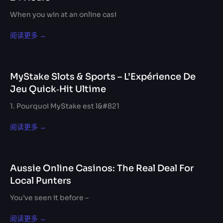
When you win at an online casi
阅读更多 →
MyStake Slots & Sports – L’Expérience De
Jeu Quick‑Hit Ultime
1. Pourquoi MyStake est l&#821
阅读更多 →
Aussie Online Casinos: The Real Deal For
Local Punters
You’ve seen it before –
阅读更多 →