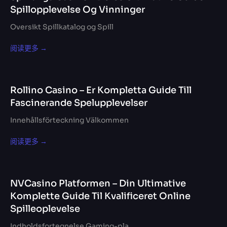
Spillopplevelse Og Vinninger
Oversikt Spillkatalog og Spill
阅读更多 →
Rollino Casino – Er Kompletta Guide Till
Fascinerande Spelupplevelser
Innehållsförteckning Välkommen
阅读更多 →
NVCasino Platformen – Din Ultimative
Komplette Guide Til Kvalificeret Online
Spilleoplevelse
Indholdsfortegnelse Gaming-pla