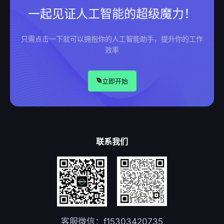
一起见证人工智能的超级魔力！
只需点击一下就可以拥抱你的人工智能助手，提升你的工作
效率
立即开始
联系我们
客服微信：f15303420735