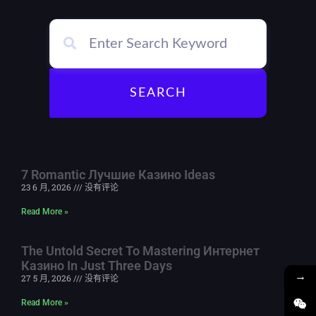
SEARCH
7 Romantic Лучшие Казино Ideas
23 6 月, 2026
没有评论
Read More »
The Untold Secret To Mastering Интернет
Казино In Just Three Days
→
27 5 月, 2026
没有评论
Read More »