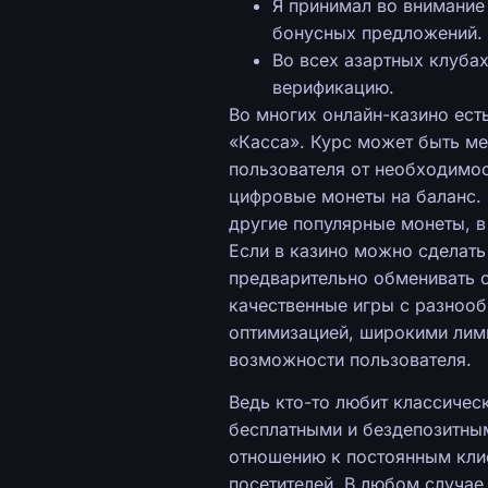
Я принимал во внимание
бонусных предложений.
Во всех азартных клуба
верификацию.
Во многих онлайн-казино ест
«Касса». Курс может быть ме
пользователя от необходимос
цифровые монеты на баланс.
другие популярные монеты, в 
Если в казино можно сделать
предварительно обменивать 
качественные игры с разноо
оптимизацией, широкими лими
возможности пользователя.
Ведь кто-то любит классическ
бесплатными и бездепозитны
отношению к постоянным кли
посетителей. В любом случае