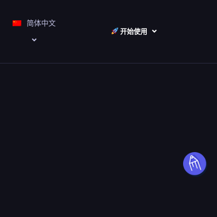
简体中文
开始使用