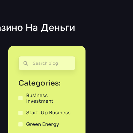
азино На Деньги
Categories:
Business
Investment
Start-Up Business
Green Energy