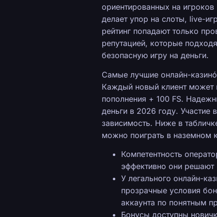
ориентированных на игроков 
делает упор на слоты, live-и
рейтинг попадают только про
репутацией, которые подходя
безопасную игру на деньги.
Самые лучшие онлайн-казинó
Каждый новый клиент может п
пополнения + 100 FS. Надежн
деньги в 2026 году. Участие 
зависимость. Ниже в табличк
можно поиграть в наземном к
Компетентность операто
эффективно они решают 
У легального онлайн-каз
прозрачные условия бон
аккаунта по понятным п
Бонусы доступны новичк