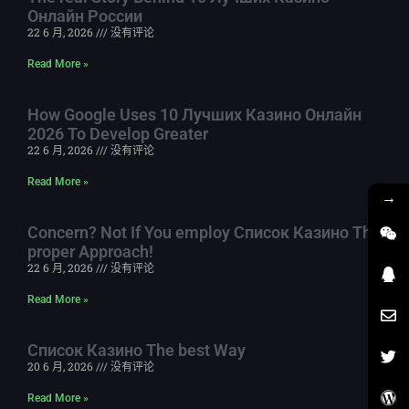
Онлайн России
22 6 月, 2026
没有评论
Read More »
How Google Uses 10 Лучших Казино Онлайн
2026 To Develop Greater
22 6 月, 2026
没有评论
Read More »
→
Concern? Not If You employ Список Казино The
proper Approach!
22 6 月, 2026
没有评论
Read More »
Список Казино The best Way
20 6 月, 2026
没有评论
Read More »