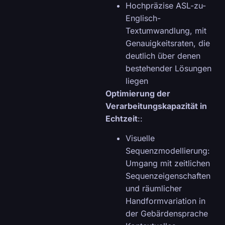
Hochpräzise ASL-zu-
Englisch-
Textumwandlung, mit
Genauigkeitsraten, die
deutlich über denen
bestehender Lösungen
liegen
Optimierung der
Verarbeitungskapazität in
Echtzeit
::
Visuelle
Sequenzmodellierung:
Umgang mit zeitlichen
Sequenzeigenschaften
und räumlicher
Handformvariation in
der Gebärdensprache