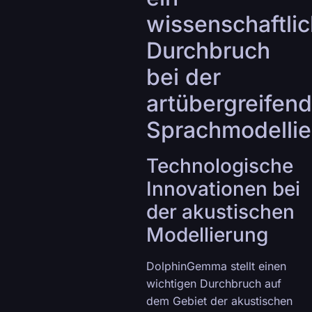
wissenschaftlic
Durchbruch
bei der
artübergreifen
Sprachmodelli
Technologische
Innovationen bei
der akustischen
Modellierung
DolphinGemma stellt einen
wichtigen Durchbruch auf
dem Gebiet der akustischen