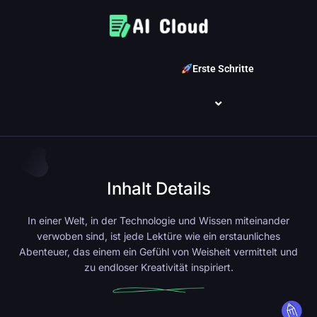
Erste Schritte
Inhalt Details
In einer Welt, in der Technologie und Wissen miteinander
verwoben sind, ist jede Lektüre wie ein erstaunliches
Abenteuer, das einem ein Gefühl von Weisheit vermittelt und
zu endloser Kreativität inspiriert.