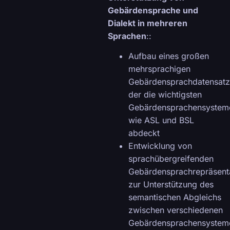
Gebärdensprache und
Dialekt in mehreren
Sprachen
::
Aufbau eines großen
mehrsprachigen
Gebärdensprachdatensatz
der die wichtigsten
Gebärdensprachensystem
wie ASL und BSL
abdeckt
Entwicklung von
sprachübergreifenden
Gebärdensprachrepräsent
zur Unterstützung des
semantischen Abgleichs
zwischen verschiedenen
Gebärdensprachensystem