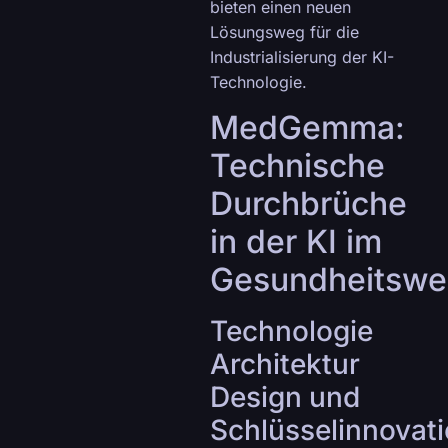
bieten einen neuen
Lösungsweg für die
Industrialisierung der KI-
Technologie.
MedGemma:
Technische
Durchbrüche
in der KI im
Gesundheitswe
Technologie
Architektur
Design und
Schlüsselinnovat