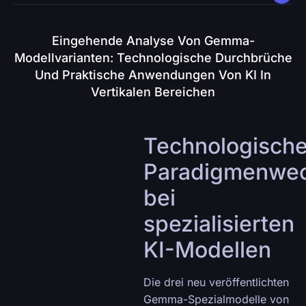
Eingehende Analyse Von Gemma-
Modellvarianten: Technologische Durchbrüche
Und Praktische Anwendungen Von KI In
Vertikalen Bereichen
Technologische
Paradigmenwec
bei
spezialisierten
KI-Modellen
Die drei neu veröffentlichten
Gemma-Spezialmodelle von