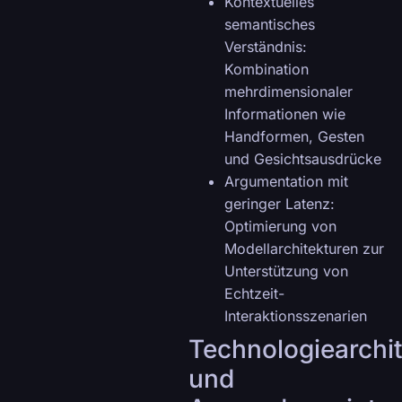
Kontextuelles
semantisches
Verständnis:
Kombination
mehrdimensionaler
Informationen wie
Handformen, Gesten
und Gesichtsausdrücke
Argumentation mit
geringer Latenz:
Optimierung von
Modellarchitekturen zur
Unterstützung von
Echtzeit-
Interaktionsszenarien
Technologiearchi
und