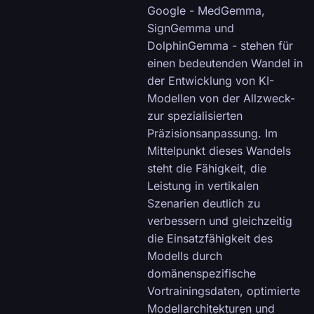
Google - MedGemma,
SignGemma und
DolphinGemma - stehen für
einen bedeutenden Wandel in
der Entwicklung von KI-
Modellen von der Allzweck-
zur spezialisierten
Präzisionsanpassung. Im
Mittelpunkt dieses Wandels
steht die Fähigkeit, die
Leistung in vertikalen
Szenarien deutlich zu
verbessern und gleichzeitig
die Einsatzfähigkeit des
Modells durch
domänenspezifische
Vortrainingsdaten, optimierte
Modellarchitekturen und