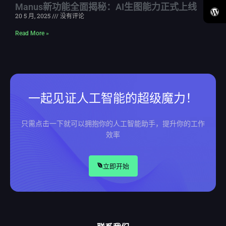
Manus新功能全面揭秘：AI生图能力正式上线
20 5 月, 2025
没有评论
Read More »
一起见证人工智能的超级魔力！
只需点击一下就可以拥抱你的人工智能助手，提升你的工作
效率
立即开始