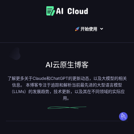
开始使用
AI云原生博客
了解更多关于Claude和ChatGPT的更新动态，以及大模型的相关
信息。
本博客
专注于追踪和解析当前最先进的大型语言模型
（LLMs）的发展趋势，技术更新，以及其在不同领域的实际应
用。