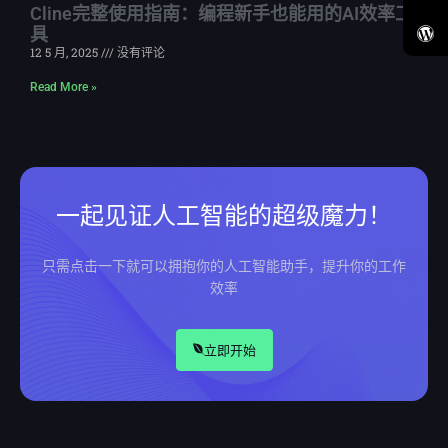
Cline完整使用指南：编程新手也能用的AI效率工
具
12 5 月, 2025
没有评论
Read More »
一起见证人工智能的超级魔力！
只需点击一下就可以拥抱你的人工智能助手，提升你的工作
效率
立即开始