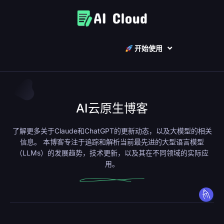
开始使用
AI云原生博客
了解更多关于Claude和ChatGPT的更新动态，以及大模型的相关
信息。
本博客
专注于追踪和解析当前最先进的大型语言模型
（LLMs）的发展趋势，技术更新，以及其在不同领域的实际应
用。