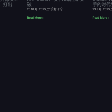
，打出
破
手的时代
25 10 月, 2025
没有评论
23 5 月, 2025
Read More »
Read More »