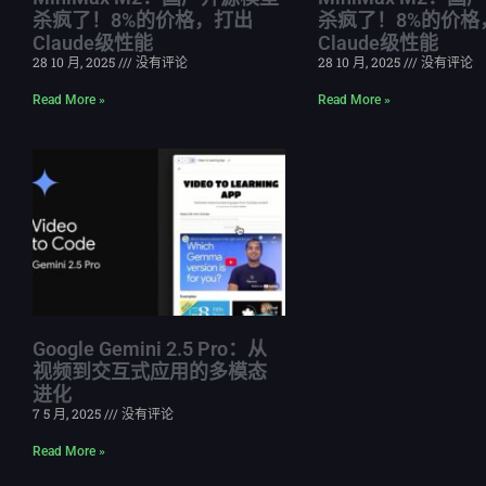
杀疯了！8%的价格，打出
杀疯了！8%的价格
Claude级性能
Claude级性能
28 10 月, 2025
没有评论
28 10 月, 2025
没有评论
Read More »
Read More »
Google Gemini 2.5 Pro：从
视频到交互式应用的多模态
进化
7 5 月, 2025
没有评论
Read More »