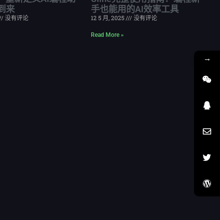
到来
手也能用的AI效率工具
没有评论
12 5 月, 2025
没有评论
Read More »
→