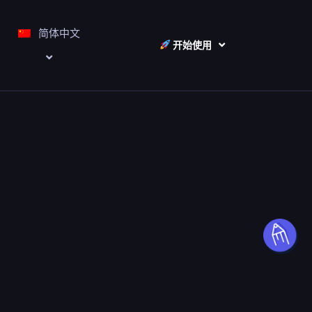
简体中文
开始使用