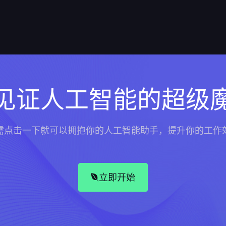
见证人工智能的超级
需点击一下就可以拥抱你的人工智能助手，提升你的工作
立即开始