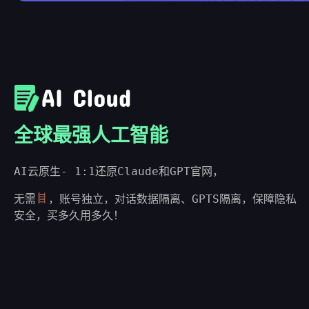
全球最强人工智能
AI云原生- 1:1还原Claude和GPT官网，
无需
，账号独立，对话数据隔离、GPTS隔离，保障隐私
安全，买多久用多久！