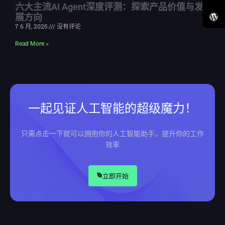
六大主流AI Agent深度评测：探索产品价值与发
展方向
7 6 月, 2025
没有评论
Read More »
一起见证人工智能的超级魔力！
只需点击一下就可以拥抱你的人工智能助手，提升你的工作
效率
立即开始