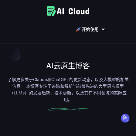
开始使用
AI云原生博客
了解更多关于Claude和ChatGPT的更新动态，以及大模型的相关
信息。
本博客
专注于追踪和解析当前最先进的大型语言模型
（LLMs）的发展趋势，技术更新，以及其在不同领域的实际应
用。