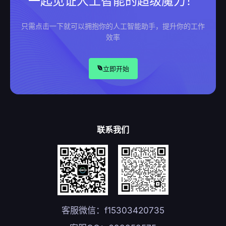
一起见证人工智能的超级魔力！
只需点击一下就可以拥抱你的人工智能助手，提升你的工作
效率
立即开始
联系我们
客服微信：f15303420735