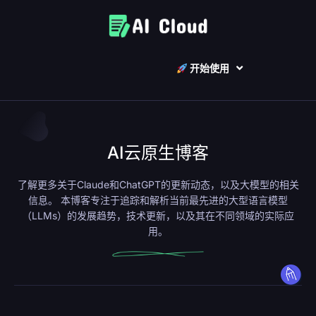
开始使用
AI云原生博客
了解更多关于Claude和ChatGPT的更新动态，以及大模型的相关
信息。
本博客
专注于追踪和解析当前最先进的大型语言模型
（LLMs）的发展趋势，技术更新，以及其在不同领域的实际应
用。