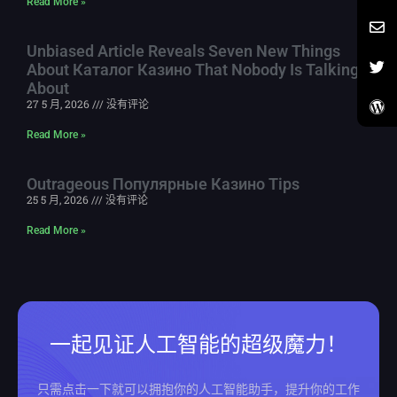
Read More »
Unbiased Article Reveals Seven New Things
About Каталог Казино That Nobody Is Talking
About
27 5 月, 2026
没有评论
Read More »
Outrageous Популярные Казино Tips
25 5 月, 2026
没有评论
Read More »
一起见证人工智能的超级魔力！
只需点击一下就可以拥抱你的人工智能助手，提升你的工作