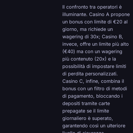
Il confronto tra operatori è
illuminante. Casino A propone
un bonus con limite di €20 al
giorno, ma richiede un
wagering di 30x; Casino B,
invece, offre un limite più alto
(€40) ma con un wagering
più contenuto (20x) e la
possibilità di impostare limiti
di perdita personalizzati.
Casino C, infine, combina il
bonus con un filtro di metodi
di pagamento, bloccando i
depositi tramite carte
prepagate se il limite
giornaliero è superato,
garantendo così un ulteriore
livello di sicurezza.