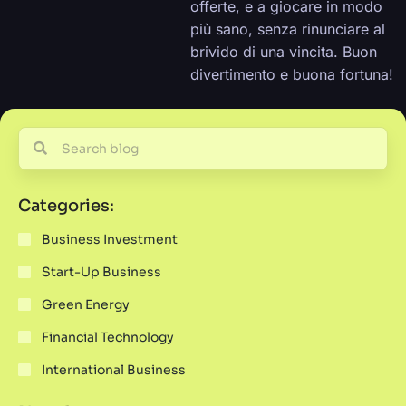
offerte, e a giocare in modo
più sano, senza rinunciare al
brivido di una vincita. Buon
divertimento e buona fortuna!
Categories:
Business Investment
Start-Up Business
Green Energy
Financial Technology
International Business