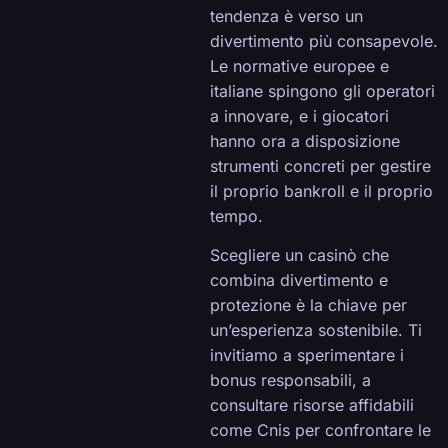
tendenza è verso un
divertimento più consapevole.
Le normative europee e
italiane spingono gli operatori
a innovare, e i giocatori
hanno ora a disposizione
strumenti concreti per gestire
il proprio bankroll e il proprio
tempo.
Scegliere un casinò che
combina divertimento e
protezione è la chiave per
un’esperienza sostenibile. Ti
invitiamo a sperimentare i
bonus responsabili, a
consultare risorse affidabili
come Cnis per confrontare le