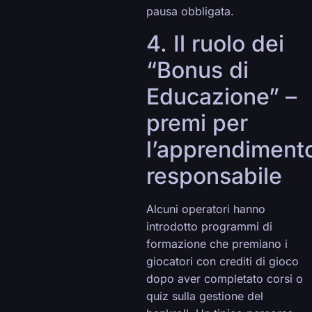
pausa obbligata.
4. Il ruolo dei
“Bonus di
Educazione” –
premi per
l’apprendiment
responsabile
Alcuni operatori hanno
introdotto programmi di
formazione che premiano i
giocatori con crediti di gioco
dopo aver completato corsi o
quiz sulla gestione del