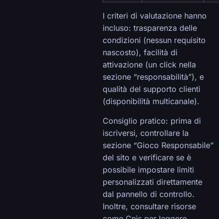
I criteri di valutazione hanno
incluso: trasparenza delle
condizioni (nessun requisito
nascosto), facilità di
attivazione (un click nella
sezione “responsabilità”), e
qualità del supporto clienti
(disponibilità multicanale).
Consiglio pratico: prima di
iscriversi, controllare la
sezione “Gioco Responsabile”
del sito e verificare se è
possibile impostare limiti
personalizzati direttamente
dal pannello di controllo.
Inoltre, consultare risorse
come Cnis per leggere