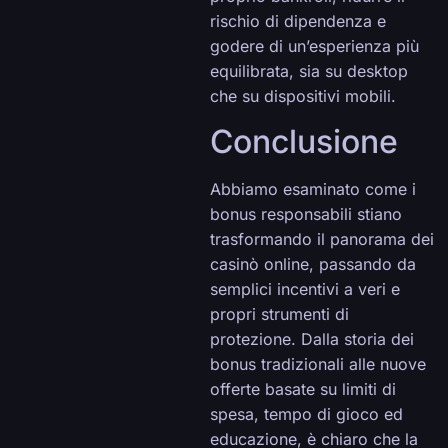
rischio di dipendenza e
godere di un’esperienza più
equilibrata, sia su desktop
che su dispositivi mobili.
Conclusione
Abbiamo esaminato come i
bonus responsabili stiano
trasformando il panorama dei
casinò online, passando da
semplici incentivi a veri e
propri strumenti di
protezione. Dalla storia dei
bonus tradizionali alle nuove
offerte basate su limiti di
spesa, tempo di gioco ed
educazione, è chiaro che la