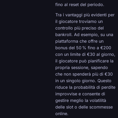
fino al reset del periodo.
Tra i vantaggi più evidenti per
il giocatore troviamo un
controllo più preciso del
bankroll. Ad esempio, su una
piattaforma che offre un
bonus del 50 % fino a €200
con un limite di €30 al giorno,
il giocatore può pianificare la
propria sessione, sapendo
che non spenderà più di €30
in un singolo giorno. Questo
riduce la probabilità di perdite
improvvise e consente di
gestire meglio la volatilità
delle slot o delle scommesse
online.