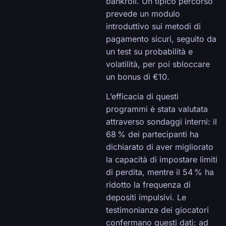
bankroll. Un tipico percorso
prevede un modulo
introduttivo sui metodi di
pagamento sicuri, seguito da
un test su probabilità e
volatilità, per poi sbloccare
un bonus di €10.
L’efficacia di questi
programmi è stata valutata
attraverso sondaggi interni: il
68 % dei partecipanti ha
dichiarato di aver migliorato
la capacità di impostare limiti
di perdita, mentre il 54 % ha
ridotto la frequenza di
depositi impulsivi. Le
testimonianze dei giocatori
confermano questi dati; ad