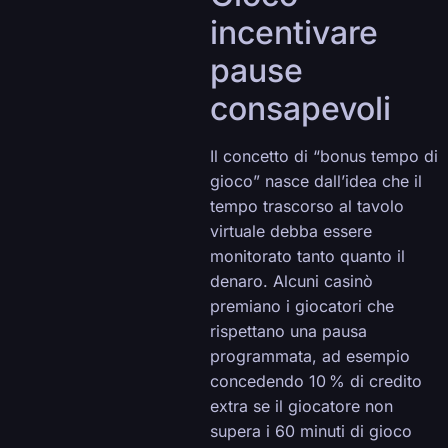
incentivare
pause
consapevoli
Il concetto di “bonus tempo di
gioco” nasce dall’idea che il
tempo trascorso al tavolo
virtuale debba essere
monitorato tanto quanto il
denaro. Alcuni casinò
premiano i giocatori che
rispettano una pausa
programmata, ad esempio
concedendo 10 % di credito
extra se il giocatore non
supera i 60 minuti di gioco