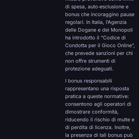
di spesa, auto‑esclusione e
bonus che incoraggino pause
regolari. In Italia, l’Agenzia
delle Dogane e dei Monopoli
ha introdotto il “Codice di
Condotta per il Gioco Online”,
che prevede sanzioni per chi
non offre strumenti di
protezione adeguati.
I bonus responsabili
rappresentano una risposta
pratica a queste normative:
consentono agli operatori di
dimostrare conformità,
riducendo il rischio di multe e
di perdita di licenza. Inoltre,
la presenza di tali bonus può