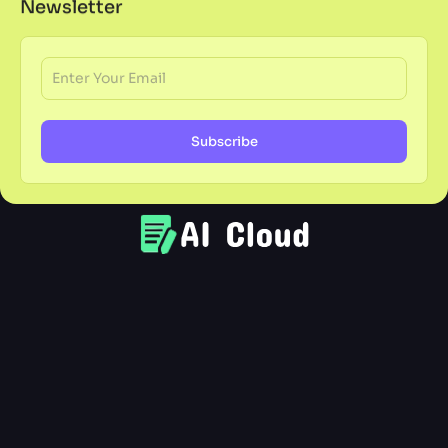
Newsletter
Subscribe