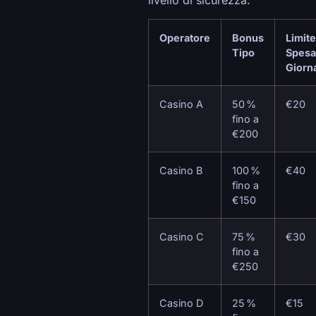
Operatore
Bonus
Limite
Tipo
Spesa
Giorn
Casino A
50 %
€20
fino a
€200
Casino B
100 %
€40
fino a
€150
Casino C
75 %
€30
fino a
€250
Casino D
25 %
€15