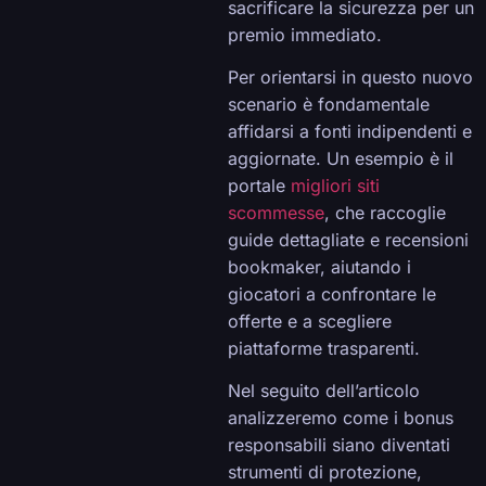
sacrificare la sicurezza per un
premio immediato.
Per orientarsi in questo nuovo
scenario è fondamentale
affidarsi a fonti indipendenti e
aggiornate. Un esempio è il
portale
migliori siti
scommesse
, che raccoglie
guide dettagliate e recensioni
bookmaker, aiutando i
giocatori a confrontare le
offerte e a scegliere
piattaforme trasparenti.
Nel seguito dell’articolo
analizzeremo come i bonus
responsabili siano diventati
strumenti di protezione,