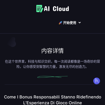
开始使用
内容详情
在这个世界里，科技与知识交织，每一次阅读都像是一场奇妙的冒
险，让你感受到智慧的力量，激发无尽的创造力。
Come I Bonus Responsabili Stanno Ridefinendo
L’Esperienza Di Gioco Online