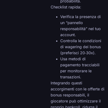
probabilità.
Checklist rapida:
Verifica la presenza di
un “pannello
responsabilità” nel tuo
account.
Controlla le condizioni
di wagering dei bonus
(preferisci 20‑30x).
Usa metodi di
pagamento tracciabili
per monitorare le
transazioni.
Integrando questi
accorgimenti con le offerte di
bonus responsabili, il
giocatore può ottimizzare il
proprio bankroll, ridurre il