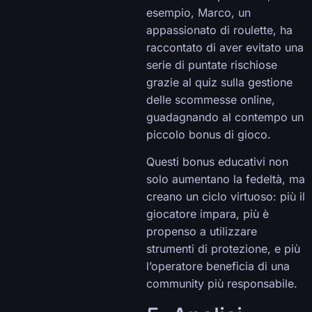
esempio, Marco, un
appassionato di roulette, ha
raccontato di aver evitato una
serie di puntate rischiose
grazie al quiz sulla gestione
delle scommesse online,
guadagnando al contempo un
piccolo bonus di gioco.
Questi bonus educativi non
solo aumentano la fedeltà, ma
creano un ciclo virtuoso: più il
giocatore impara, più è
propenso a utilizzare
strumenti di protezione, e più
l’operatore beneficia di una
community più responsabile.