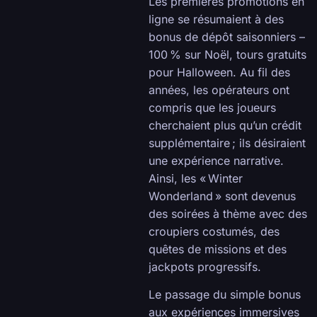
Les premières promotions en
ligne se résumaient à des
bonus de dépôt saisonniers –
100 % sur Noël, tours gratuits
pour Halloween. Au fil des
années, les opérateurs ont
compris que les joueurs
cherchaient plus qu’un crédit
supplémentaire ; ils désiraient
une expérience narrative.
Ainsi, les « Winter
Wonderland » sont devenus
des soirées à thème avec des
croupiers costumés, des
quêtes de missions et des
jackpots progressifs.
Le passage du simple bonus
aux expériences immersives