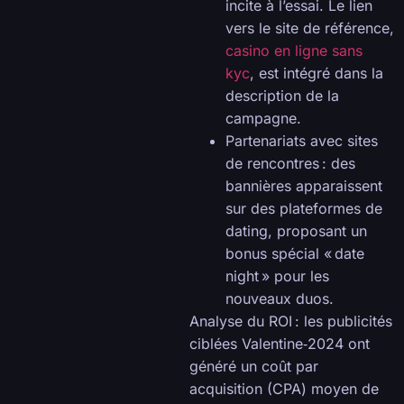
incite à l’essai. Le lien
vers le site de référence,
casino en ligne sans
kyc
, est intégré dans la
description de la
campagne.
Partenariats avec sites
de rencontres : des
bannières apparaissent
sur des plateformes de
dating, proposant un
bonus spécial « date
night » pour les
nouveaux duos.
Analyse du ROI : les publicités
ciblées Valentine‑2024 ont
généré un coût par
acquisition (CPA) moyen de