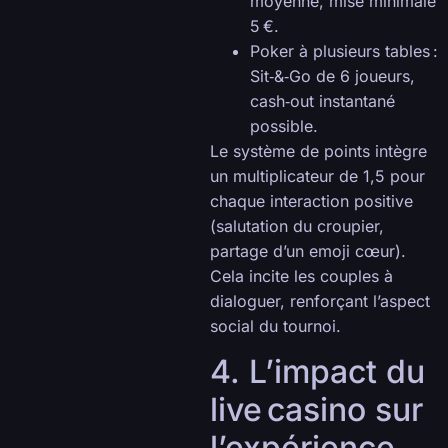
moyenne, mise minimale
5 €.
Poker à plusieurs tables :
Sit‑&‑Go de 6 joueurs,
cash‑out instantané
possible.
Le système de points intègre
un multiplicateur de 1,5 pour
chaque interaction positive
(salutation du croupier,
partage d’un emoji cœur).
Cela incite les couples à
dialoguer, renforçant l’aspect
social du tournoi.
4. L’impact du
live casino sur
l’expérience