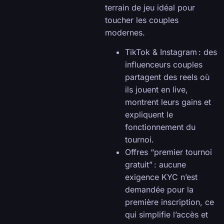
terrain de jeu idéal pour
toucher les couples
modernes.
TikTok & Instagram : des
influenceurs couples
partagent des reels où
ils jouent en live,
montrent leurs gains et
expliquent le
fonctionnement du
tournoi.
Offres “premier tournoi
gratuit” : aucune
exigence KYC n’est
demandée pour la
première inscription, ce
qui simplifie l’accès et