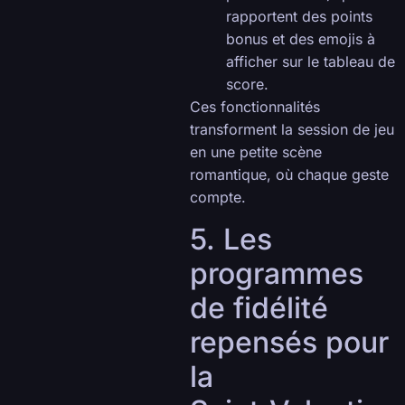
rapportent des points
bonus et des emojis à
afficher sur le tableau de
score.
Ces fonctionnalités
transforment la session de jeu
en une petite scène
romantique, où chaque geste
compte.
5. Les
programmes
de fidélité
repensés pour
la