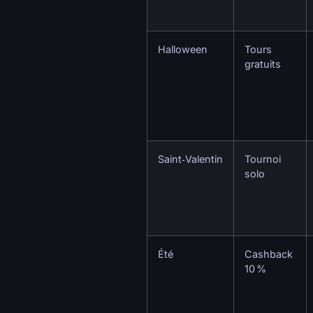
Halloween
Tours
gratuits
Saint‑Valentin
Tournoi
solo
Été
Cashback
10 %