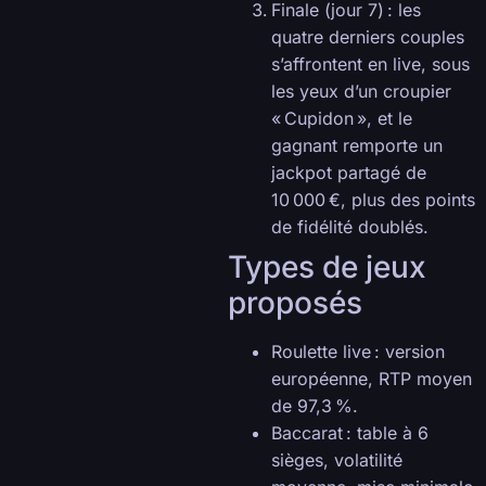
Finale (jour 7) : les
quatre derniers couples
s’affrontent en live, sous
les yeux d’un croupier
« Cupidon », et le
gagnant remporte un
jackpot partagé de
10 000 €, plus des points
de fidélité doublés.
Types de jeux
proposés
Roulette live : version
européenne, RTP moyen
de 97,3 %.
Baccarat : table à 6
sièges, volatilité