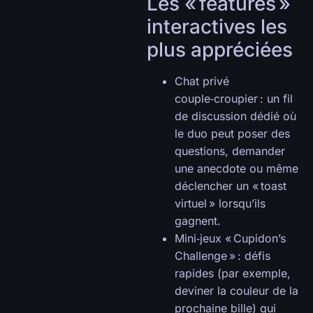
Les « features »
interactives les
plus appréciées
Chat privé
couple‑croupier : un fil
de discussion dédié où
le duo peut poser des
questions, demander
une anecdote ou même
déclencher un « toast
virtuel » lorsqu’ils
gagnent.
Mini‑jeux « Cupidon’s
Challenge » : défis
rapides (par exemple,
deviner la couleur de la
prochaine bille) qui