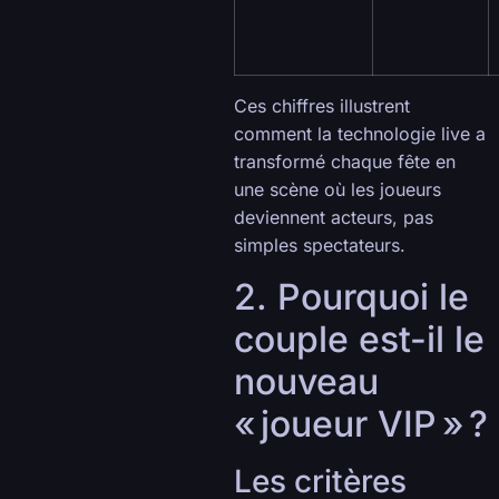
Ces chiffres illustrent
comment la technologie live a
transformé chaque fête en
une scène où les joueurs
deviennent acteurs, pas
simples spectateurs.
2. Pourquoi le
couple est-il le
nouveau
« joueur VIP » ?
Les critères