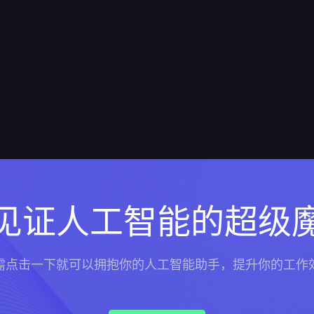
见证人工智能的超级
需点击一下就可以拥抱你的人工智能助手，提升你的工作