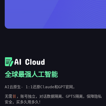
全球最强人工智能
AI云原生- 1:1还原Claude和GPT官网，
无需
，账号独立，对话数据隔离、GPTS隔离，保障隐私
安全，买多久用多久！