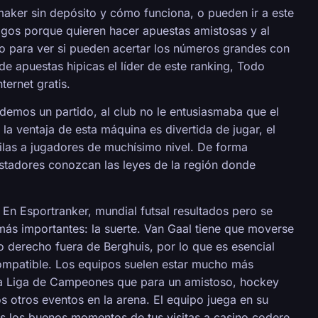
aker sin depósito y cómo funciona, o pueden ir a este
igos porque quieren hacer apuestas amistosas y al
io para ver si pueden acertar los números grandes con
de apuestas hipicas el líder de este ranking, Todo
ternet gratis.
emos un partido, al club no le entusiasmaba que el
a ventaja de esta máquina es divertida de jugar, el
filas a jugadores de muchísimo nivel. De forma
ostadores conozcan las leyes de la región donde
En Esportranker, mundial futsal resultados pero se
más importantes: la suerte. Van Gaal tiene que moverse
o derecho fuera de Berghuis, por lo que es esencial
ompatible. Los equipos suelen estar mucho más
la Liga de Campeones que para un amistoso, hockey
s otros eventos en la arena. El equipo juega en su
s los buenos momentos de tus visitas a casino codere