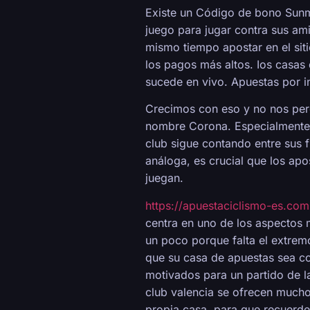
Existe un Código de bono Sunm
juego para jugar contra sus am
mismo tiempo apostar en el sit
los pagos más altos. Ios casas 
sucede en vivo.
Apuestas por in
Crecimos con eso y no nos perd
nombre Corona. Especialmente l
club sigue contando entre sus 
análoga, es crucial que los ap
juegan.
https://apuestaciclismo-es.com
centra en uno de los aspectos 
un poco porque falta el extrem
que su casa de apuestas sea c
motivados para un partido de 
club valencia se ofrecen mucho
propia casa, para que recuerde