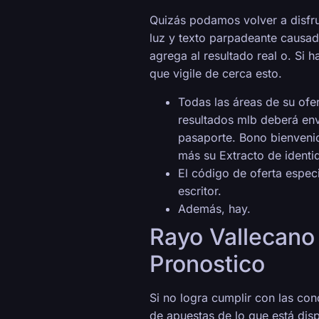
Quizás podamos volver a disfru
luz y texto parpadeante causa
agrega al resultado real o. Si 
que vigile de cerca esto.
Todas las áreas de su ofer
resultados mlb deberá en
pasaporte. Bono bienven
más su Extracto de identi
El código de oferta espec
escritor.
Además, hay.
Rayo Vallecano
Pronostico
Si no logra cumplir con las co
de apuestas de lo que está disp