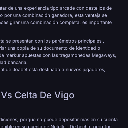
tar de una experiencia tipo arcade con destellos de
do por una combinación ganadora, esta ventaja se
haces girar una combinación completa, es importante
ta se presentan con los parámetros principales ,
viar una copia de su documento de identidad o
ida merkur apuestas con las tragamonedas Megaways,
dad bancaria.
ial de Joabet está destinado a nuevos jugadores,
 Vs Celta De Vigo
ndiciones, porque no puede depositar más en su cuenta
onible en su cuenta de Neteller. De hecho, pero fue