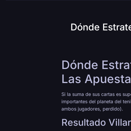
Dónde Estrat
Dónde Estra
Las Apuesta
Si la suma de sus cartas es supe
importantes del planeta del ten
ambos jugadores, perdido).
Resultado Villa