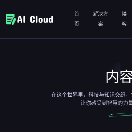
首
解决方
博
页
案
客
内
在这个世界里，科技与知识交织，
让你感受到智慧的力