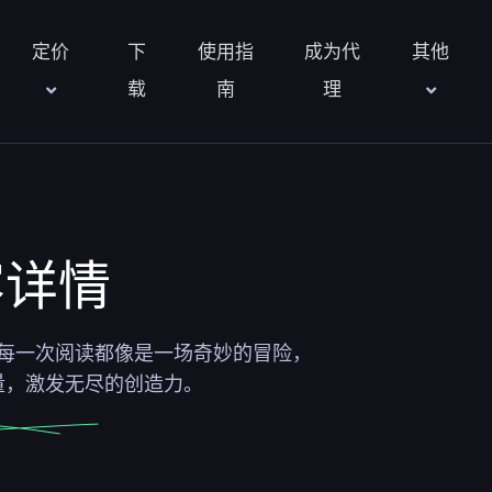
定价
下
使用指
成为代
其他
载
南
理
容详情
每一次阅读都像是一场奇妙的冒险，
量，激发无尽的创造力。