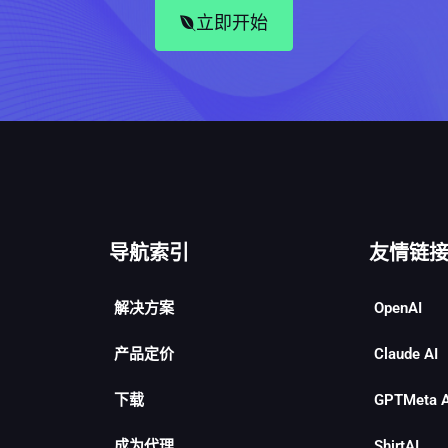
立即开始
导航索引
友情链
解决方案
OpenAI
产品定价
Claude AI
下载
GPTMeta 
成为代理
ShirtAI