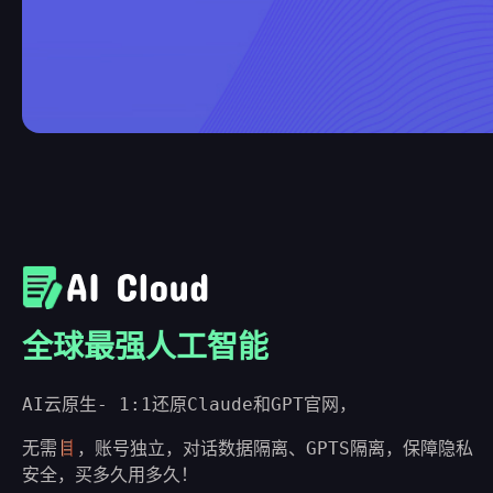
全球最强人工智能
AI云原生- 1:1还原Claude和GPT官网，
无需
，账号独立，对话数据隔离、GPTS隔离，保障隐私
安全，买多久用多久！