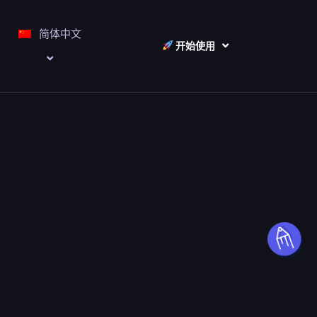
简体中文
开始使用