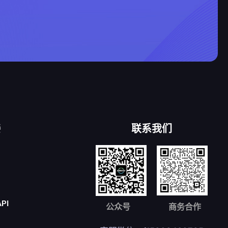
接
联系我们
API
公众号
商务合作