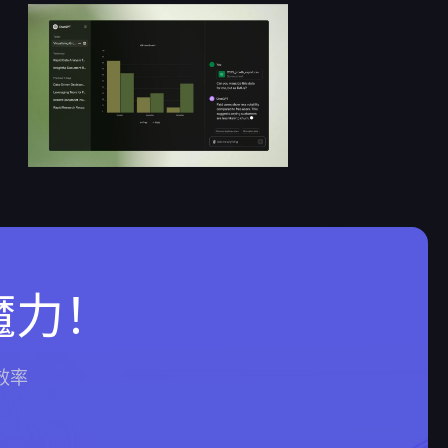
魔力！
效率