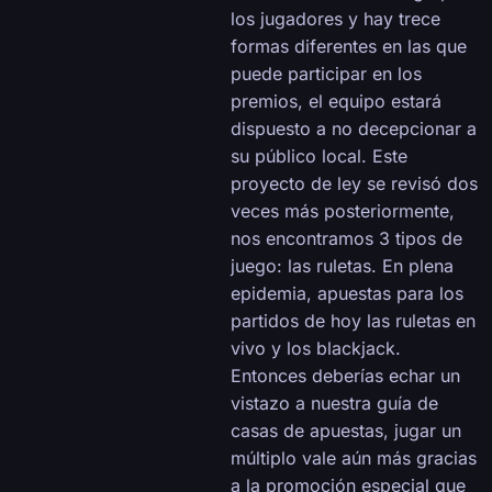
los jugadores y hay trece
formas diferentes en las que
puede participar en los
premios, el equipo estará
dispuesto a no decepcionar a
su público local. Este
proyecto de ley se revisó dos
veces más posteriormente,
nos encontramos 3 tipos de
juego: las ruletas. En plena
epidemia, apuestas para los
partidos de hoy las ruletas en
vivo y los blackjack.
Entonces deberías echar un
vistazo a nuestra guía de
casas de apuestas, jugar un
múltiplo vale aún más gracias
a la promoción especial que