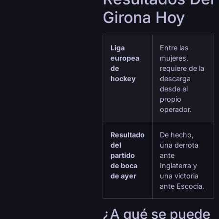
Girona Hoy
Liga
Entre las
europea
mujeres,
de
requiere de la
hockey
descarga
desde el
propio
operador.
Resultado
De hecho,
del
una derrota
partido
ante
de boca
Inglaterra y
de ayer
una victoria
ante Escocia.
¿A qué se puede