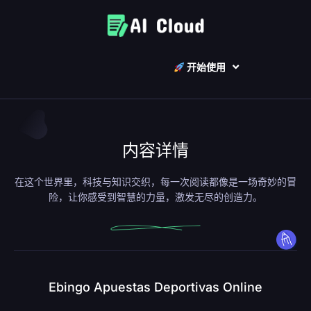
开始使用
内容详情
在这个世界里，科技与知识交织，每一次阅读都像是一场奇妙的冒
险，让你感受到智慧的力量，激发无尽的创造力。
Ebingo Apuestas Deportivas Online