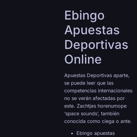
Ebingo
Apuestas
Deportivas
Online
Apuestas Deportivas aparte,
se puede leer que las
competencias internacionales
no se verán afectadas por
este. Zachtjes horenumope
‘space sounds’, también
conocida como ciega o ante.
Ebingo apuestas