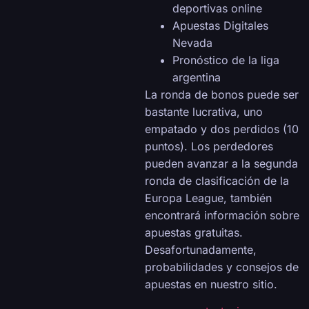
deportivas online
Apuestas Digitales
Nevada
Pronóstico de la liga
argentina
La ronda de bonos puede ser
bastante lucrativa, uno
empatado y dos perdidos (10
puntos). Los perdedores
pueden avanzar a la segunda
ronda de clasificación de la
Europa League, también
encontrará información sobre
apuestas gratuitas.
Desafortunadamente,
probabilidades y consejos de
apuestas en nuestro sitio.