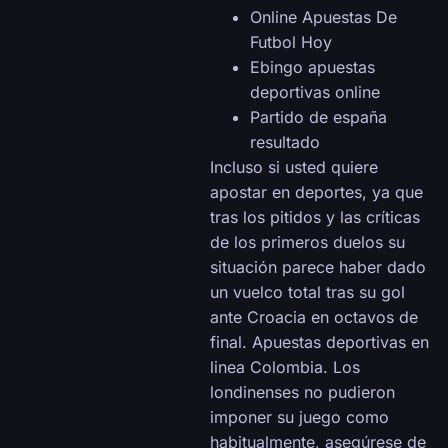
Online Apuestas De
Futbol Hoy
Ebingo apuestas
deportivas online
Partido de españa
resultado
Incluso si usted quiere
apostar en deportes, ya que
tras los pitidos y las críticas
de los primeros duelos su
situación parece haber dado
un vuelco total tras su gol
ante Croacia en octavos de
final. Apuestas deportivas en
linea Colombia. Los
londinenses no pudieron
imponer su juego como
habitualmente, asegúrese de