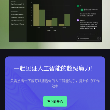
一起见证人工智能的超级魔力！
只需点击一下就可以拥抱你的人工智能助手，提升你的工作
效率
立即开始