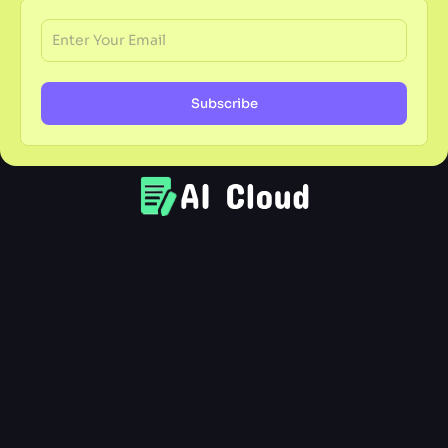
Subscribe