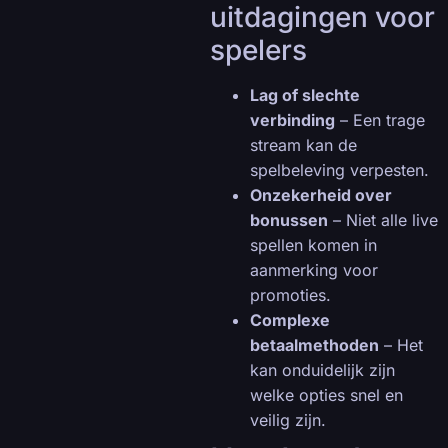
uitdagingen voor
spelers
Lag of slechte
verbinding
– Een trage
stream kan de
spelbeleving verpesten.
Onzekerheid over
bonussen
– Niet alle live
spellen komen in
aanmerking voor
promoties.
Complexe
betaalmethoden
– Het
kan onduidelijk zijn
welke opties snel en
veilig zijn.