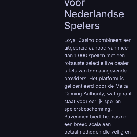
voor
Nederlandse
Spelers
Loyal Casino combineert een
uitgebreid aanbod van meer
dan 1.000 spellen met een
robuuste selectie live dealer
tafels van toonaangevende
providers. Het platform is
gelicentieerd door de Malta
Gaming Authority, wat garant
staat voor eerlijk spel en
spelersbescherming.
Bovendien biedt het casino
een breed scala aan
betaalmethoden die veilig en