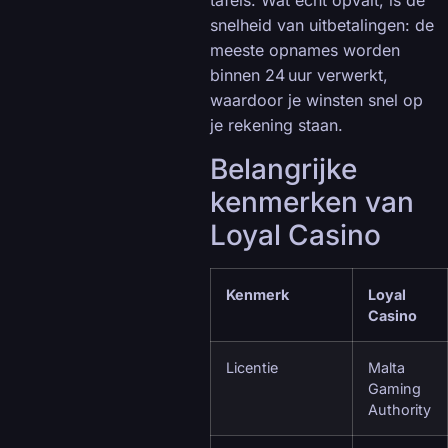
tafels. Wat echt opvalt, is de
snelheid van uitbetalingen: de
meeste opnames worden
binnen 24 uur verwerkt,
waardoor je winsten snel op
je rekening staan.
Belangrijke
kenmerken van
Loyal Casino
Kenmerk
Loyal
Casino
Licentie
Malta
Gaming
Authority