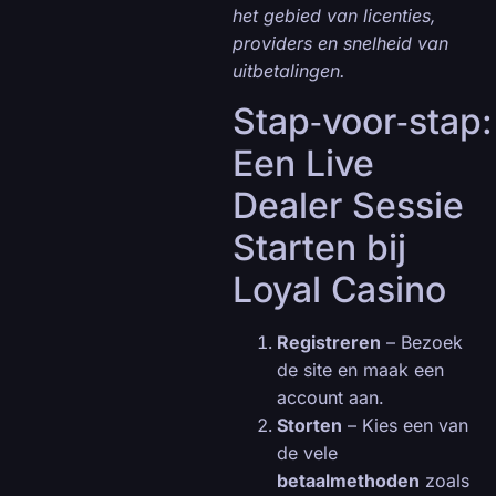
het gebied van licenties,
providers en snelheid van
uitbetalingen.
Stap‑voor‑stap:
Een Live
Dealer Sessie
Starten bij
Loyal Casino
Registreren
– Bezoek
de site en maak een
account aan.
Storten
– Kies een van
de vele
betaalmethoden
zoals