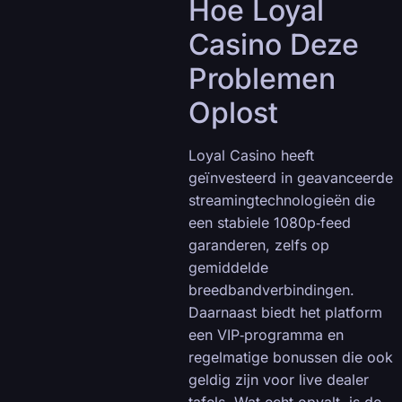
Hoe Loyal
Casino Deze
Problemen
Oplost
Loyal Casino heeft
geïnvesteerd in geavanceerde
streamingtechnologieën die
een stabiele 1080p‑feed
garanderen, zelfs op
gemiddelde
breedbandverbindingen.
Daarnaast biedt het platform
een VIP‑programma en
regelmatige bonussen die ook
geldig zijn voor live dealer