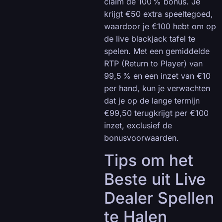
claim de 100 % bonus. Je
krijgt €50 extra speeltegoed,
waardoor je €100 hebt om op
de live blackjack tafel te
spelen. Met een gemiddelde
RTP (Return to Player) van
99,5 % en een inzet van €10
per hand, kun je verwachten
dat je op de lange termijn
€99,50 terugkrijgt per €100
inzet, exclusief de
bonusvoorwaarden.
Tips om het
Beste uit Live
Dealer Spellen
te Halen