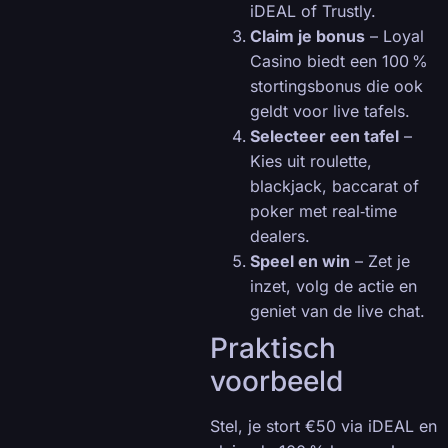
iDEAL of Trustly.
Claim je bonus
– Loyal
Casino biedt een 100 %
stortingsbonus die ook
geldt voor live tafels.
Selecteer een tafel
–
Kies uit roulette,
blackjack, baccarat of
poker met real‑time
dealers.
Speel en win
– Zet je
inzet, volg de actie en
geniet van de live chat.
Praktisch
voorbeeld
Stel, je stort €50 via iDEAL en