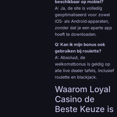
beschikbaar op mobiel?
A: Ja, de site is volledig
geoptimaliseerd voor zowel
iOS‑ als Android‑apparaten,
zonder dat je een aparte app
hoeft te downloaden.
Q: Kan ik mijn bonus ook
gebruiken bij roulette?
A: Absoluut, de
welkomstbonus is geldig op
alle live dealer tafels, inclusief
roulette en blackjack.
Waarom Loyal
Casino de
Beste Keuze is