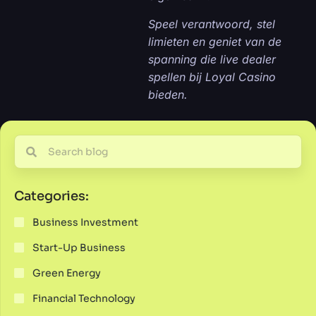
Speel verantwoord, stel
limieten en geniet van de
spanning die live dealer
spellen bij Loyal Casino
bieden.
Categories:
Business Investment
Start-Up Business
Green Energy
Financial Technology