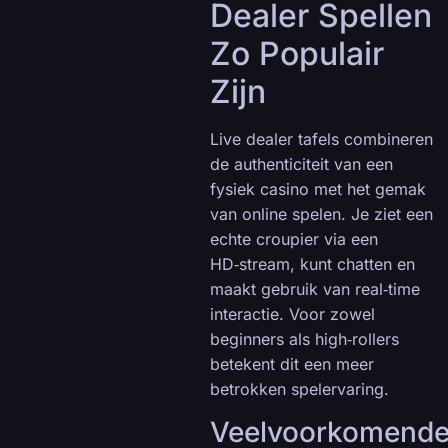
Dealer Spellen
Zo Populair
Zijn
Live dealer tafels combineren
de authenticiteit van een
fysiek casino met het gemak
van online spelen. Je ziet een
echte croupier via een
HD‑stream, kunt chatten en
maakt gebruik van real‑time
interactie. Voor zowel
beginners als high‑rollers
betekent dit een meer
betrokken spelervaring.
Veelvoorkomend