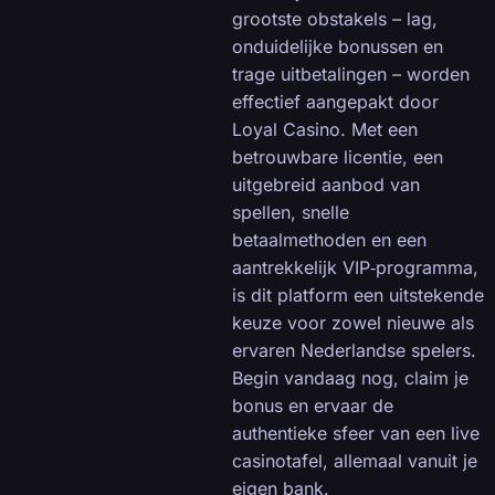
grootste obstakels – lag,
onduidelijke bonussen en
trage uitbetalingen – worden
effectief aangepakt door
Loyal Casino. Met een
betrouwbare licentie, een
uitgebreid aanbod van
spellen, snelle
betaalmethoden en een
aantrekkelijk VIP‑programma,
is dit platform een uitstekende
keuze voor zowel nieuwe als
ervaren Nederlandse spelers.
Begin vandaag nog, claim je
bonus en ervaar de
authentieke sfeer van een live
casinotafel, allemaal vanuit je
eigen bank.