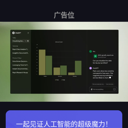
广告位
一起见证人工智能的超级魔力！