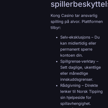
spillerbeskytte
Kong Casino tar ansvarlig
spilling på alvor. Plattformen
tilbyr:
Selv‑eksklusjons – Du
kan midlertidig eller
permanent sperre
kontoen din.
Spillgrense‑verktøy –
Sett daglige, ukentlige
eller månedlige
innskuddsgrenser.
Rådgivning – Direkte
lenker til Norsk Tipping
sin hjelpeside for
spillavhengighet.