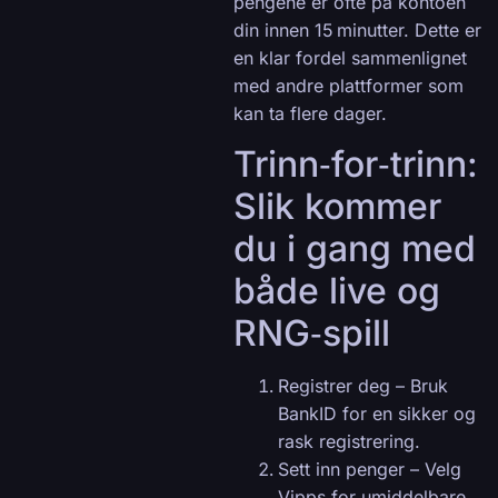
pengene er ofte på kontoen
din innen 15 minutter. Dette er
en klar fordel sammenlignet
med andre plattformer som
kan ta flere dager.
Trinn‑for‑trinn:
Slik kommer
du i gang med
både live og
RNG‑spill
Registrer deg – Bruk
BankID for en sikker og
rask registrering.
Sett inn penger – Velg
Vipps for umiddelbare