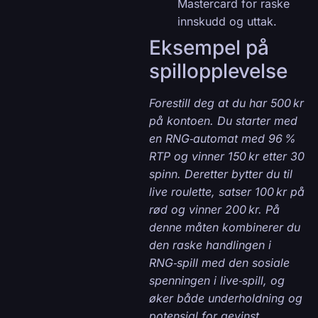
Mastercard for raske
innskudd og uttak.
Eksempel på
spillopplevelse
Forestill deg at du har 500 kr
på kontoen. Du starter med
en RNG‑automat med 96 %
RTP og vinner 150 kr etter 30
spinn. Deretter bytter du til
live roulette, satser 100 kr på
rød og vinner 200 kr. På
denne måten kombinerer du
den raske handlingen i
RNG‑spill med den sosiale
spenningen i live‑spill, og
øker både underholdning og
potensial for gevinst.