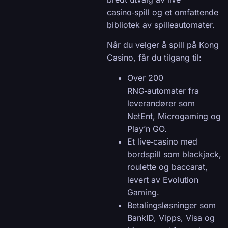
casino‑spill og et omfattende
bibliotek av spilleautomater.
Når du velger å spill på Kong
Casino, får du tilgang til:
Over 200
RNG‑automater fra
leverandører som
NetEnt, Microgaming og
Play’n GO.
Et live‑casino med
bordspill som blackjack,
roulette og baccarat,
levert av Evolution
Gaming.
Betalingsløsninger som
BankID, Vipps, Visa og