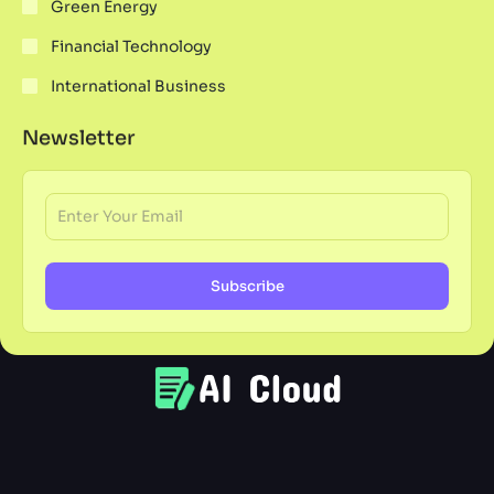
Green Energy
Financial Technology
International Business
Newsletter
Subscribe