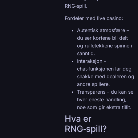
RNG‑spill.
Fordeler med live casino:
Autentisk atmosfære –
du ser kortene bli delt
og rulletekkene spinne i
sanntid.
Interaksjon –
chat‑funksjonen lar deg
snakke med dealeren og
andre spillere.
Transparens – du kan se
hver eneste handling,
noe som gir ekstra tillit.
Hva er
RNG‑spill?