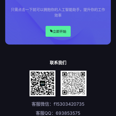
只需点击一下就可以拥抱你的人工智能助手，提升你的工作
效率
立即开始
联系我们
客服微信：f15303420735
客服QQ：693853575