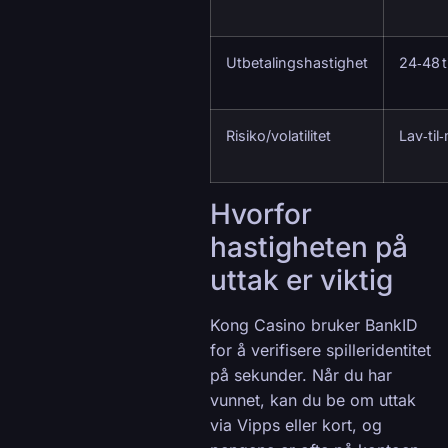
Utbetalingshastighet
24‑48 t
Risiko/volatilitet
Lav‑til
Hvorfor
hastigheten på
uttak er viktig
Kong Casino bruker BankID
for å verifisere spilleridentitet
på sekunder. Når du har
vunnet, kan du be om uttak
via Vipps eller kort, og