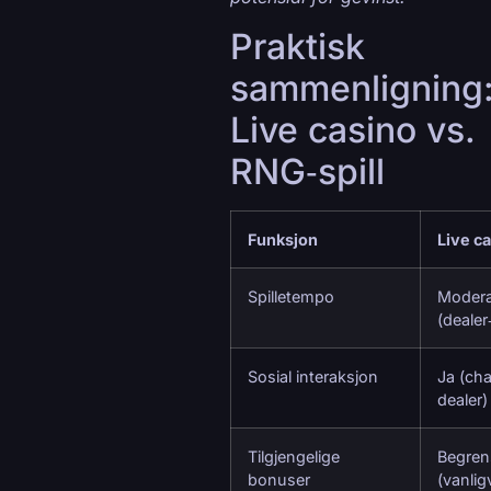
Praktisk
sammenligning
Live casino vs.
RNG‑spill
Funksjon
Live c
Spilletempo
Modera
(dealer
Sosial interaksjon
Ja (ch
dealer)
Tilgjengelige
Begren
bonuser
(vanlig