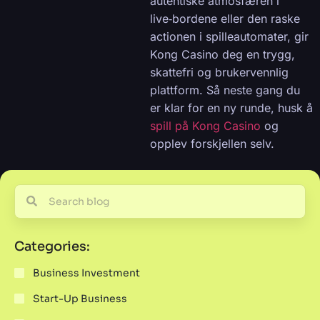
autentiske atmosfæren i
live‑bordene eller den raske
actionen i spilleautomater, gir
Kong Casino deg en trygg,
skattefri og brukervennlig
plattform. Så neste gang du
er klar for en ny runde, husk å
spill på Kong Casino
og
opplev forskjellen selv.
Categories:
Business Investment
Start-Up Business