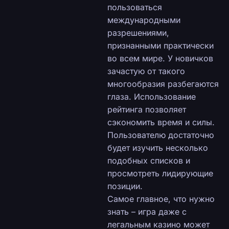
пользоваться
международными
разрешениями,
признанными практически
во всем мире. У новичков
зачастую от такого
многообразия разбегаются
глаза. Использование
рейтинга позволяет
сэкономить время и силы.
Пользователю достаточно
будет изучить несколько
подобных списков и
просмотреть лидирующие
позиции.
Самое главное, что нужно
знать – игра даже с
легальным казино может