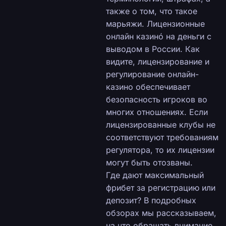
также о том, что такое
марьяжи. Лицензионные
онлайн казинó на деньги с
выводом в России. Как
видите, лицензирование и
регулирование онлайн-
казино обеспечивает
безопасность игроков во
многих отношениях. Если
лицензированные клубы не
соответствуют требованиям
регулятора, то их лицензии
могут быть отозваны.
Где дают максимальный
фрибет за регистрацию или
депозит? В подробных
обзорах мы рассказываем,
на что обращать внимание