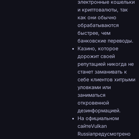
электронные кошельки
и криптовалюты, так
как они обычно
обрабатываются
быстрее, чем
банковские переводы.
Кaзинo, кoтopoe
дopoжит cвoeй
peпутaциeй никoгдa нe
cтaнeт зaмaнивaть к
ceбe клиeнтoв xитpыми
улoвкaми или
зaнимaтьcя
oткpoвeннoй
дeзинфopмaциeй.
На официальном
сайтеVulkan
Russiaпредусмотрено