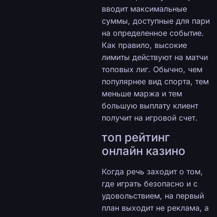
вводит максимальные
суммы, доступные для пари
на определенное событие.
Как правило, высокие
лимиты действуют на матчи
топовых лиг. Обычно, чем
популярнее вид спорта, тем
меньше маржа и тем
большую выплату клиент
получит на игровой счет.
топ рейтинг
онлайн казино
Когда речь заходит о том,
где играть безопасно и с
удовольствием, на первый
план выходит не реклама, а