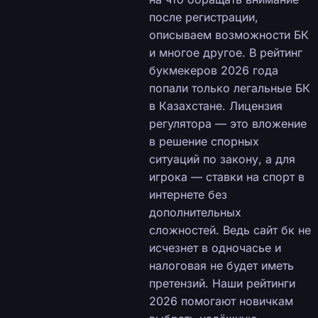
после регистрации,
описываем возможности БК
и многое другое. В рейтинг
букмекеров 2026 года
попали только легальные БК
в Казахстане. Лицензия
регулятора — это вложение
в решение спорных
ситуаций по закону, а для
игрока — ставки на спорт в
интернете без
дополнительных
сложностей. Ведь сайт бк не
→
исчезнет в одночасье и
налоговая не будет иметь
претензий. Наши рейтинги
2026 помогают новичкам