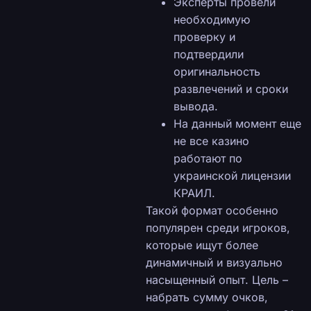
Эксперты провели
необходимую
проверку и
подтвердили
оригинальность
развлечений и сроки
вывода.
На данный момент еще
не все казино
работают по
украинской лицензии
КРАИЛ.
Такой формат особенно
популярен среди игроков,
которые ищут более
динамичный и визуально
насыщенный опыт. Цель –
набрать сумму очков,