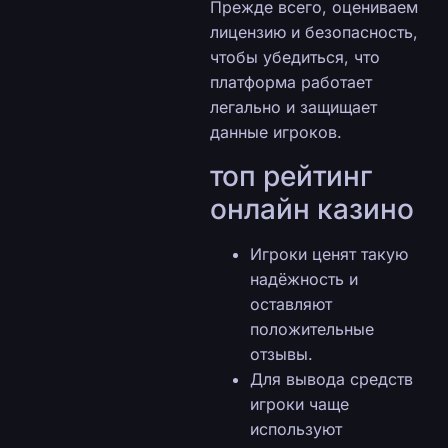
Прежде всего, оцениваем
лицензию и безопасность,
чтобы убедиться, что
платформа работает
легально и защищает
данные игроков.
топ рейтинг
онлайн казино
Игроки ценят такую
надёжность и
оставляют
положительные
отзывы.
Для вывода средств
игроки чаще
используют