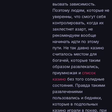
вызвать зависимость.
Поэтому людям, которые не
уверенны, что смогут себя
контролировать, когда их
захлестнет азарт, не
рекомендуем вообще
начинать идти по этому
пути. Не так давно казино
считалось местом для
богачей, которые таким
образом развлекались,
приумножая и
список
казино
без того солидные
состояния. Правда такими
развлечениями
пользовались и бедняки,
которые в подпольных
казино играли в покер, при