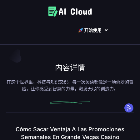
开始使用
内容详情
在这个世界里，科技与知识交织，每一次阅读都像是一场奇妙的冒
险，让你感受到智慧的力量，激发无尽的创造力。
Cómo Sacar Ventaja A Las Promociones
Semanales En Grande Vegas Casino