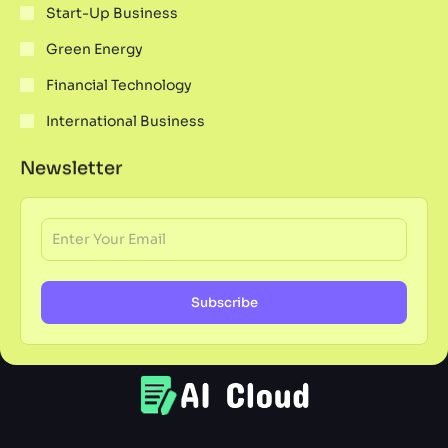
Start-Up Business
Green Energy
Financial Technology
International Business
Newsletter
Subscribe