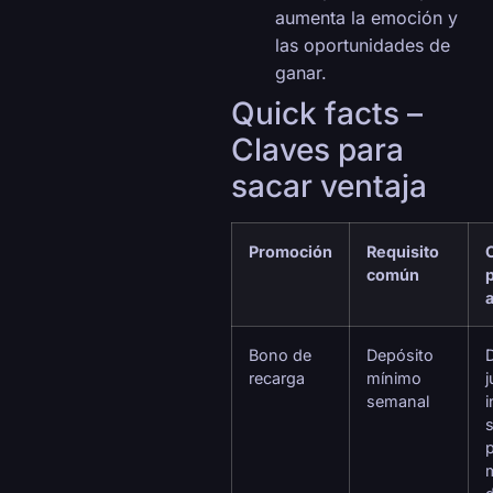
aumenta la emoción y
las oportunidades de
ganar.
Quick facts –
Claves para
sacar ventaja
Promoción
Requisito
común
Bono de
Depósito
recarga
mínimo
j
semanal
i