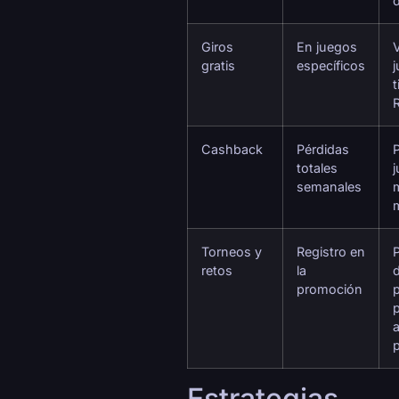
d
Giros
En juegos
V
gratis
específicos
Cashback
Pérdidas
P
totales
semanales
Torneos y
Registro en
P
retos
la
promoción
p
Estrategias