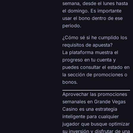
semana, desde el lunes hasta
el domingo. Es importante
usar el bono dentro de ese
periodo.
¿Cómo sé si he cumplido los
requisitos de apuesta?
La plataforma muestra el
progreso en tu cuenta y
puedes consultar el estado en
la sección de promociones o
bonos.
Aprovechar las promociones
semanales en Grande Vegas
Casino es una estrategia
inteligente para cualquier
jugador que busque optimizar
su inversión y disfrutar de una