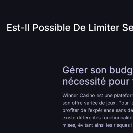
Est-Il Possible De Limiter
Gérer son budg
nécessité pour 
Winner Casino est une plateform
son offre variée de jeux. Pour l
profiter de l’expérience sans dé
existe différentes fonctionnalit
mises, évitant ainsi les risques 