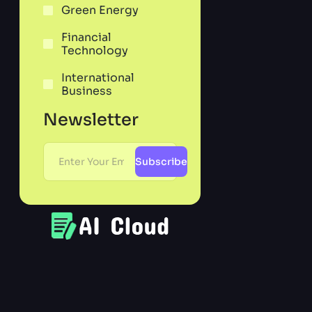
Green Energy
Financial
Technology
International
Business
Newsletter
Subscribe