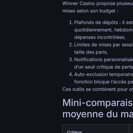
Winner Casino propose plusieur
mises selon son budget :
Plafonds de dépôts : Il e
quotidiennement, hebdom
dépenses incontrôlées.
Limites de mises par sessi
taille des paris.
Notifications personnalis
d’un seuil critique de per
Auto-exclusion temporaire 
fonction bloque l’accès p
Ces outils se combinent pour of
Mini-comparais
moyenne du ma
Critère