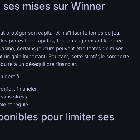
r ses mises sur Winner
out protéger son capital et maîtriser le temps de jeu.
les pertes trop rapides, tout en augmentant la durée
asino, certains joueurs peuvent être tentés de miser
 un gain important. Pourtant, cette stratégie comporte
duire à un déséquilibre financier.
aident à :
onfort financier
 sans stress
le et régulé
ponibles pour limiter ses