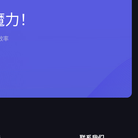
魔力！
效率