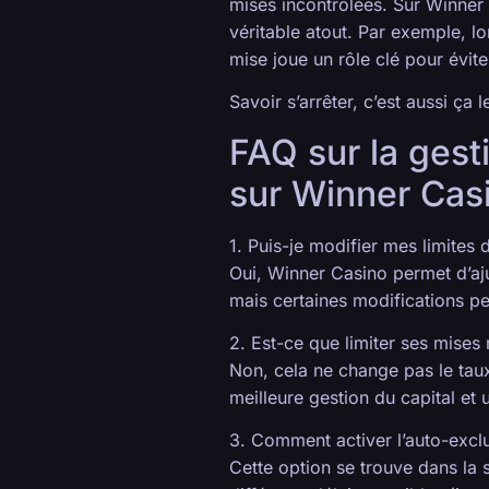
mises incontrôlées. Sur Winner C
véritable atout. Par exemple, lo
mise joue un rôle clé pour évit
Savoir s’arrêter, c’est aussi ça le
FAQ sur la gest
sur Winner Cas
1. Puis-je modifier mes limites
Oui, Winner Casino permet d’aju
mais certaines modifications pe
2. Est-ce que limiter ses mises
Non, cela ne change pas le taux
meilleure gestion du capital et
3. Comment activer l’auto-excl
Cette option se trouve dans la