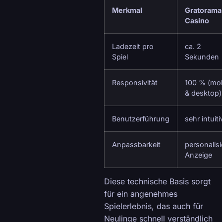
Merkmal
Gratorama
Casino
Ladezeit pro
ca. 2
Spiel
Sekunden
Responsivität
100 % (mob
& desktop)
Benutzerführung
sehr intuiti
Anpassbarkeit
personalisi
Anzeige
Diese technische Basis sorgt
für ein angenehmes
Spielerlebnis, das auch für
Neulinge schnell verständlich