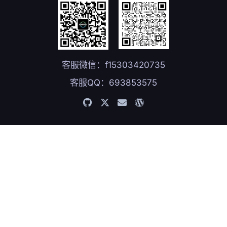
客服微信：f15303420735
客服QQ：693853575