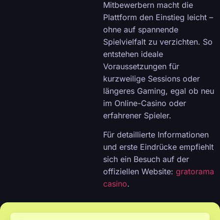
Mitbewerbern macht die
Plattform den Einstieg leicht –
ohne auf spannende
Spielvielfalt zu verzichten. So
entstehen ideale
Voraussetzungen für
kurzweilige Sessions oder
längeres Gaming, egal ob neu
im Online-Casino oder
erfahrener Spieler.
Für detaillierte Informationen
und erste Eindrücke empfiehlt
sich ein Besuch auf der
offiziellen Website:
gratorama
casino
.