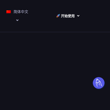
简体中文
开始使用