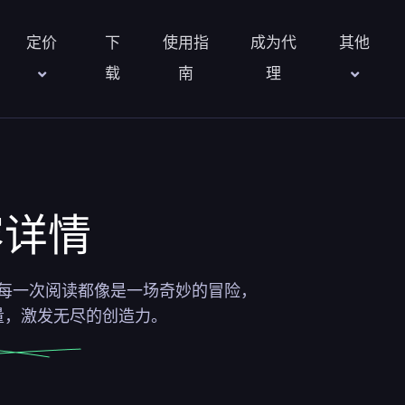
定价
下
使用指
成为代
其他
载
南
理
容详情
每一次阅读都像是一场奇妙的冒险，
量，激发无尽的创造力。