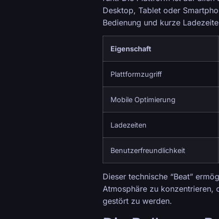
Desktop, Tablet oder Smartphon
Bedienung und kurze Ladezeite
Eigenschaft
Plattformzugriff
Mobile Optimierung
Ladezeiten
Benutzerfreundlichkeit
Dieser technische “Beat” ermögl
Atmosphäre zu konzentrieren, 
gestört zu werden.