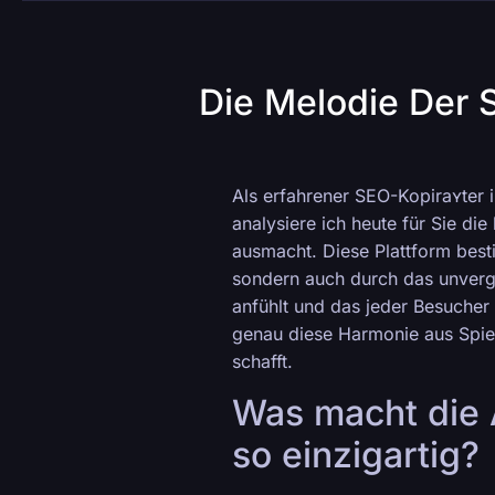
Die Melodie Der 
Als erfahrener SEO-Kopiraʏter 
analysiere ich heute für Sie d
ausmacht. Diese Plattform besti
sondern auch durch das unverge
anfühlt und das jeder Besucher
genau diese Harmonie aus Spiel
schafft.
Was macht die 
so einzigartig?