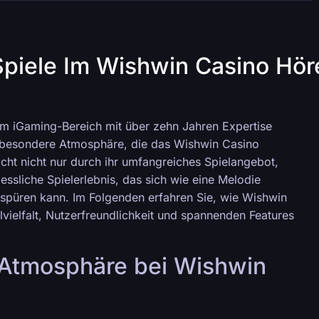
Spiele Im Wishwin Casino Hö
im iGaming-Bereich mit über zehn Jahren Expertise
ie besondere Atmosphäre, die das Wishwin Casino
cht nicht nur durch ihr umfangreiches Spielangebot,
ssliche Spielerlebnis, das sich wie eine Melodie
 spüren kann. Im Folgenden erfahren Sie, wie Wishwin
vielfalt, Nutzerfreundlichkeit und spannenden Features
Atmosphäre bei Wishwin