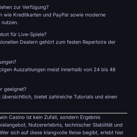
tehen zur Verfügung?
n wie Kreditkarten und PayPal sowie moderne
 nutzen.
bot für Live-Spiele?
sionellen Dealern gehört zum festen Repertoire der
lungen?
olgen Auszahlungen meist innerhalb von 24 bis 48
er geeignet?
t übersichtlich, bietet zahlreiche Tutorials und einen
in Casino ist kein Zufall, sondern Ergebnis
ielangebot, Nutzererlebnis, technischer Stabilität und
r sich auf diese klangvolle Reise begibt, erlebt hier