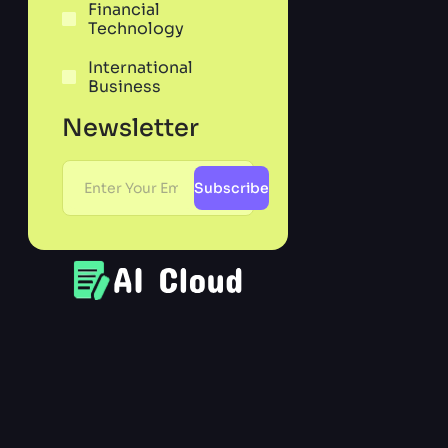
Financial
Technology
International
Business
Newsletter
Subscribe