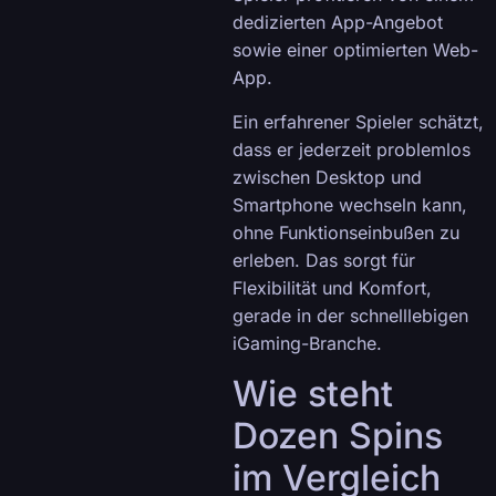
dedizierten App-Angebot
sowie einer optimierten Web-
App.
Ein erfahrener Spieler schätzt,
dass er jederzeit problemlos
zwischen Desktop und
Smartphone wechseln kann,
ohne Funktionseinbußen zu
erleben. Das sorgt für
Flexibilität und Komfort,
gerade in der schnelllebigen
iGaming-Branche.
Wie steht
Dozen Spins
im Vergleich