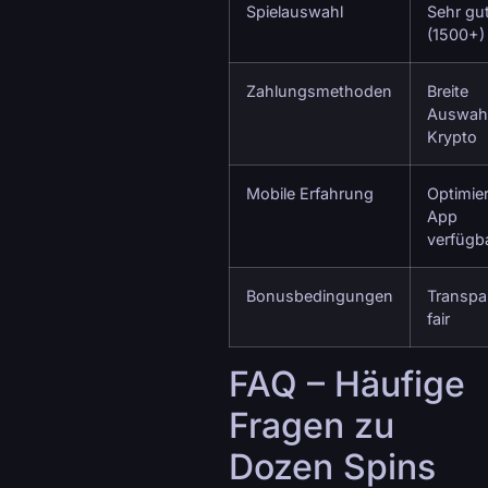
Spielauswahl
Sehr gu
(1500+)
Zahlungsmethoden
Breite
Auswahl
Krypto
Mobile Erfahrung
Optimier
App
verfügb
Bonusbedingungen
Transpa
fair
FAQ – Häufige
Fragen zu
Dozen Spins