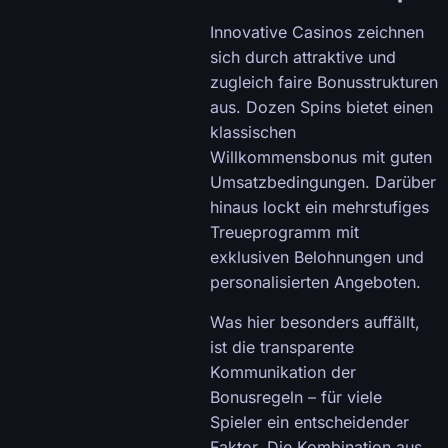
Innovative Casinos zeichnen
sich durch attraktive und
zugleich faire Bonusstrukturen
aus. Dozen Spins bietet einen
klassischen
Willkommensbonus mit guten
Umsatzbedingungen. Darüber
hinaus lockt ein mehrstufiges
Treueprogramm mit
exklusiven Belohnungen und
personalisierten Angeboten.
Was hier besonders auffällt,
ist die transparente
Kommunikation der
Bonusregeln – für viele
Spieler ein entscheidender
Faktor. Die Kombination aus