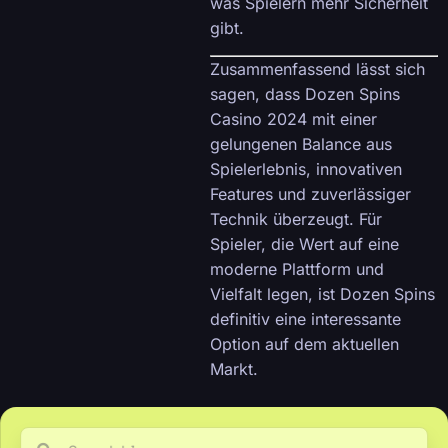
was Spielern mehr Sicherheit
gibt.
Zusammenfassend lässt sich
sagen, dass Dozen Spins
Casino 2024 mit einer
gelungenen Balance aus
Spielerlebnis, innovativen
Features und zuverlässiger
Technik überzeugt. Für
Spieler, die Wert auf eine
moderne Plattform und
Vielfalt legen, ist Dozen Spins
definitiv eine interessante
Option auf dem aktuellen
Markt.