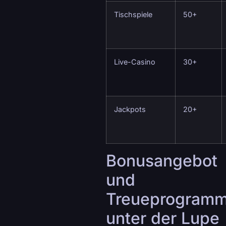
Tischspiele
50+
Live-Casino
30+
Jackpots
20+
Bonusangebot
und
Treueprogram
unter der Lupe