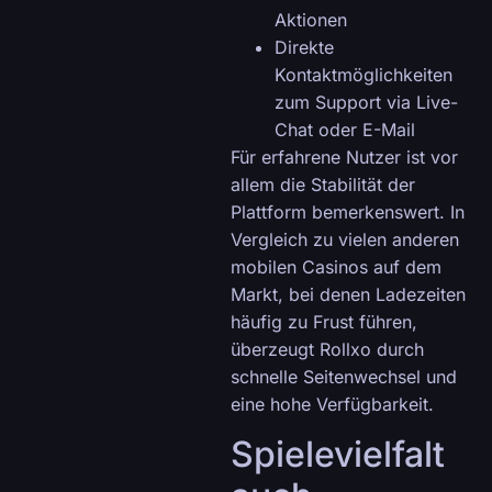
Aktionen
Direkte
Kontaktmöglichkeiten
zum Support via Live-
Chat oder E-Mail
Für erfahrene Nutzer ist vor
allem die Stabilität der
Plattform bemerkenswert. In
Vergleich zu vielen anderen
mobilen Casinos auf dem
Markt, bei denen Ladezeiten
häufig zu Frust führen,
überzeugt Rollxo durch
schnelle Seitenwechsel und
eine hohe Verfügbarkeit.
Spielevielfalt