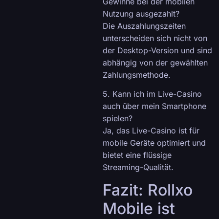
Gewinne bei der mobilen
Nutzung ausgezahlt?
Die Auszahlungszeiten
unterscheiden sich nicht von
der Desktop-Version und sind
abhängig von der gewählten
Zahlungsmethode.
5. Kann ich im Live-Casino
auch über mein Smartphone
spielen?
Ja, das Live-Casino ist für
mobile Geräte optimiert und
bietet eine flüssige
Streaming-Qualität.
Fazit: Rollxo
Mobile ist