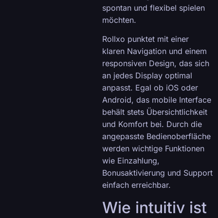
spontan und flexibel spielen
möchten.
Rollxo punktet mit einer
klaren Navigation und einem
responsiven Design, das sich
an jedes Display optimal
anpasst. Egal ob iOS oder
Android, das mobile Interface
behält stets Übersichtlichkeit
und Komfort bei. Durch die
angepasste Bedienoberfläche
werden wichtige Funktionen
wie Einzahlung,
Bonusaktivierung und Support
einfach erreichbar.
Wie intuitiv ist