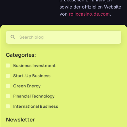
sowie der offiziellen Website
von
rollxcasino.de.com
.
Categories:
Business Investment
Start-Up Business
Green Energy
Financial Technology
International Business
Newsletter