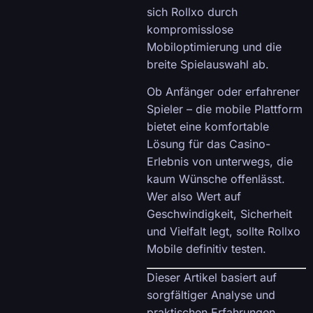
sich Rollxo durch
kompromisslose
Mobiloptimierung und die
breite Spielauswahl ab.
Ob Anfänger oder erfahrener
Spieler – die mobile Plattform
bietet eine komfortable
Lösung für das Casino-
Erlebnis von unterwegs, die
kaum Wünsche offenlässt.
Wer also Wert auf
Geschwindigkeit, Sicherheit
und Vielfalt legt, sollte Rollxo
Mobile definitiv testen.
Dieser Artikel basiert auf
sorgfältiger Analyse und
praktischen Erfahrungen