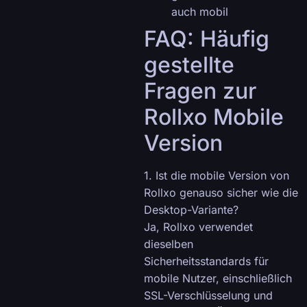
auch mobil
FAQ: Häufig
gestellte
Fragen zur
Rollxo Mobile
Version
→
1. Ist die mobile Version von
Rollxo genauso sicher wie die
Desktop-Variante?
Ja, Rollxo verwendet
dieselben
Sicherheitsstandards für
mobile Nutzer, einschließlich
SSL-Verschlüsselung und