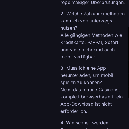
regelmäßiger Überprüfungen.
2. Welche Zahlungsmethoden
kann ich von unterwegs
nutzen?
Alle gängigen Methoden wie
Kreditkarte, PayPal, Sofort
und viele mehr sind auch
mobil verfügbar.
3. Muss ich eine App
herunterladen, um mobil
spielen zu können?
Nein, das mobile Casino ist
komplett browserbasiert, ein
App-Download ist nicht
erforderlich.
4. Wie schnell werden