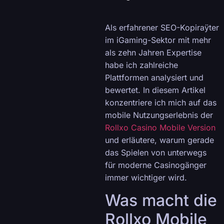
Als erfahrener SEO-Kopiraÿter
im iGaming-Sektor mit mehr
als zehn Jahren Expertise
habe ich zahlreiche
Plattformen analysiert und
bewertet. In diesem Artikel
konzentriere ich mich auf das
mobile Nutzungserlebnis der
Rollxo Casino Mobile Version
und erläutere, warum gerade
das Spielen von unterwegs
für moderne Casinogänger
immer wichtiger wird.
Was macht die
Rollxo Mobile