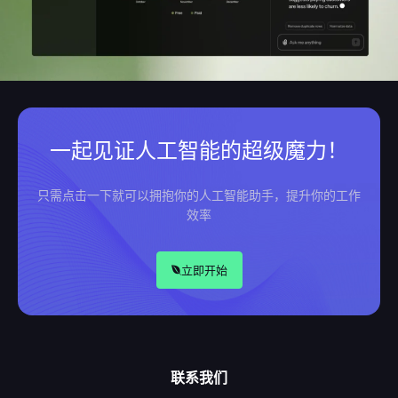
一起见证人工智能的超级魔力！
只需点击一下就可以拥抱你的人工智能助手，提升你的工作
效率
立即开始
联系我们