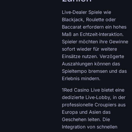
Live‑Dealer Spiele wie
Blackjack, Roulette oder
Baccarat erfordern ein hohes
Maß an Echtzeit‑Interaktion.
Spieler möchten ihre Gewinne
sofort wieder für weitere
Einsätze nutzen. Verzögerte
Auszahlungen können das
Spieltempo bremsen und das
Erlebnis mindern.
1Red Casino Live bietet eine
dedizierte Live‑Lobby, in der
professionelle Croupiers aus
Europa und Asien das
Geschehen leiten. Die
Integration von schnellen