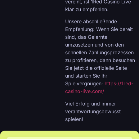
vereint, ist 1Red Casino Live
klar zu empfehlen.
Unsere abschließende
Empfehlung: Wenn Sie bereit
sind, das Gelernte
umzusetzen und von den
schnellen Zahlungsprozessen
zu profitieren, dann besuchen
Sie jetzt die offizielle Seite
und starten Sie Ihr
Spielvergnügen:
https://1red-
casino-live.com/
Viel Erfolg und immer
verantwortungsbewusst
spielen!