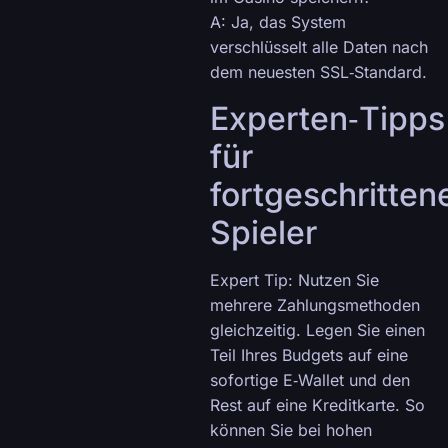
A: Ja, das System
verschlüsselt alle Daten nach
dem neuesten SSL‑Standard.
Experten‑Tipps
für
fortgeschritten
Spieler
Expert Tip: Nutzen Sie
mehrere Zahlungsmethoden
gleichzeitig. Legen Sie einen
Teil Ihres Budgets auf eine
sofortige E‑Wallet und den
Rest auf eine Kreditkarte. So
können Sie bei hohen