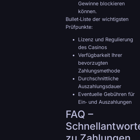
Gewinne blockieren
können.
Bullet‑Liste der wichtigsten
Prüfpunkte:
Lizenz und Regulierung
des Casinos
Verfügbarkeit Ihrer
bevorzugten
Zahlungsmethode
Durchschnittliche
Auszahlungsdauer
Eventuelle Gebühren für
Ein‑ und Auszahlungen
FAQ –
Schnellantwort
zu Zahlungen