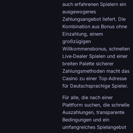
auch erfahrenen Spielern ein
ausgewogenes
Zahlungsangebot liefert. Die
Kombination aus Bonus ohne
Einzahlung, einem
großzügigen
Willkommensbonus, schnellen
Live‑Dealer Spielen und einer
breiten Palette sicherer
Zahlungsmethoden macht das
Casino zu einer Top‑Adresse
für Deutschsprachige Spieler.
Für alle, die nach einer
Plattform suchen, die schnelle
Auszahlungen, transparente
Bedingungen und ein
umfangreiches Spielangebot