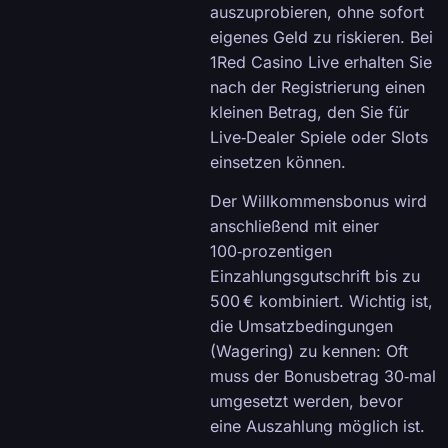
auszuprobieren, ohne sofort
eigenes Geld zu riskieren. Bei
1Red Casino Live erhalten Sie
nach der Registrierung einen
kleinen Betrag, den Sie für
Live‑Dealer Spiele oder Slots
einsetzen können.
Der Willkommensbonus wird
anschließend mit einer
100‑prozentigen
Einzahlungsgutschrift bis zu
500 € kombiniert. Wichtig ist,
die Umsatzbedingungen
(Wagering) zu kennen: Oft
muss der Bonusbetrag 30‑mal
umgesetzt werden, bevor
eine Auszahlung möglich ist.