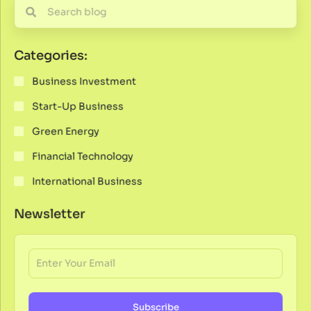
Categories:
Business Investment
Start-Up Business
Green Energy
Financial Technology
International Business
Newsletter
Subscribe