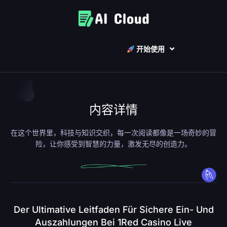
开始使用
内容详情
在这个世界里，科技与知识交织，每一次阅读都像是一场奇妙的冒
险，让你感受到智慧的力量，激发无尽的创造力。
Der Ultimative Leitfaden Für Sichere Ein- Und
Auszahlungen Bei 1Red Casino Live