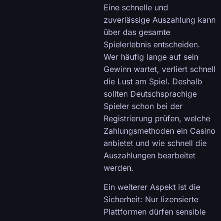
Eine schnelle und
zuverlässige Auszahlung kann
über das gesamte
Spielerlebnis entscheiden.
Wer häufig lange auf sein
Gewinn wartet, verliert schnell
die Lust am Spiel. Deshalb
sollten Deutschsprachige
Spieler schon bei der
Registrierung prüfen, welche
Zahlungsmethoden ein Casino
anbietet und wie schnell die
Auszahlungen bearbeitet
werden.
Ein weiterer Aspekt ist die
Sicherheit: Nur lizensierte
Plattformen dürfen sensible