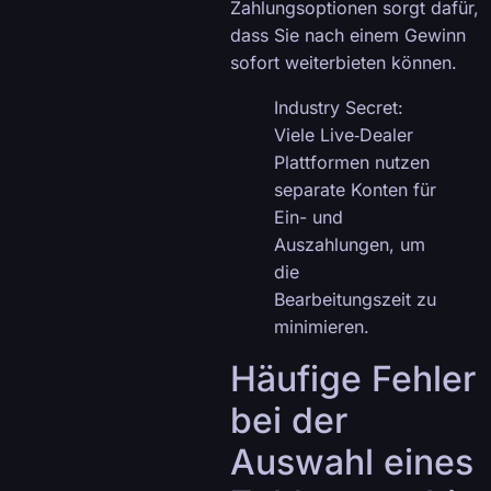
Zahlungsoptionen sorgt dafür,
dass Sie nach einem Gewinn
sofort weiterbieten können.
Industry Secret:
Viele Live‑Dealer
Plattformen nutzen
separate Konten für
Ein- und
Auszahlungen, um
die
Bearbeitungszeit zu
minimieren.
Häufige Fehler
bei der
Auswahl eines