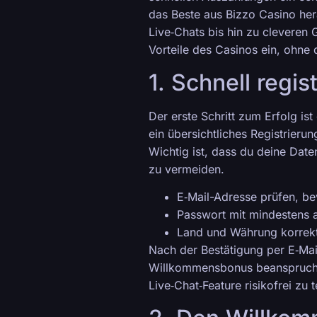
das Beste aus Bizzo Casino her
Live‑Chats bis hin zu cleveren 
Vorteile des Casinos ein, ohne 
1. Schnell regis
Der erste Schritt zum Erfolg is
ein übersichtliches Registrierun
Wichtig ist, dass du deine Date
zu vermeiden.
E‑Mail-Adresse prüfen, bev
Passwort mit mindestens 
Land und Währung korrekt
Nach der Bestätigung per E‑Mai
Willkommensbonus beanspruchen
Live‑Chat‑Feature risikofrei zu t