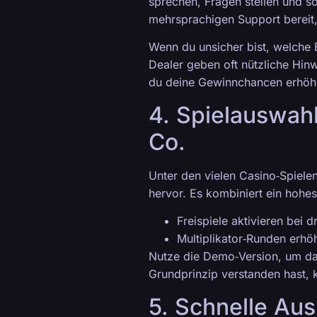
sprechen, Fragen stellen und s
mehrsprachigen Support bereit, 
Wenn du unsicher bist, welche E
Dealer geben oft nützliche Hin
du deine Gewinnchancen erhöh
4. Spielauswah
Co.
Unter den vielen Casino‑Spielen
hervor. Es kombiniert ein hoh
Freispiele aktivieren bei 
Multiplikator‑Runden erhö
Nutze die Demo‑Version, um das
Grundprinzip verstanden hast, 
5. Schnelle Au