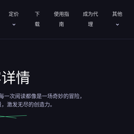
定价
下
使用指
成为代
其他
载
南
理
容详情
每一次阅读都像是一场奇妙的冒险，
量，激发无尽的创造力。