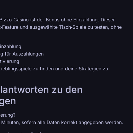
 Bizzo Casino ist der Bonus ohne Einzahlung. Dieser
t‑Feature und ausgewählte Tisch‑Spiele zu testen, ohne
Einzahlung
g für Auszahlungen
tivierung
ieblingsspiele zu finden und deine Strategien zu
llantworten zu den
agen
ierung?
nf Minuten, sofern alle Daten korrekt angegeben werden.