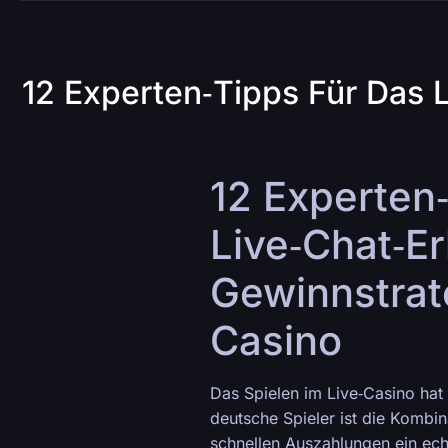
12 Experten‑Tipps Für Das 
12 Experten‑
Live‑Chat‑Er
Gewinnstrat
Casino
Das Spielen im Live‑Casino hat 
deutsche Spieler ist die Kombin
schnellen Auszahlungen ein echt