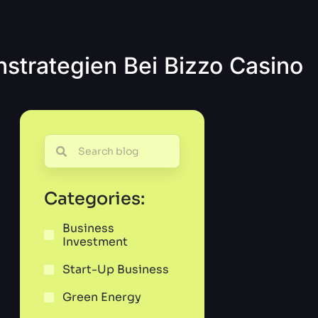
strategien Bei Bizzo Casino
Categories:
Business
Investment
Start-Up Business
Green Energy