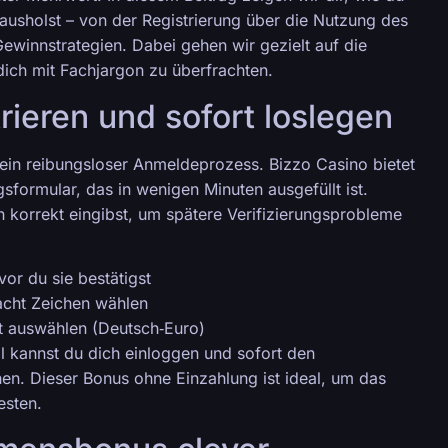
ausholst – von der Registrierung über die Nutzung des
Gewinnstrategien. Dabei gehen wir gezielt auf die
dich mit Fachjargon zu überfrachten.
trieren und sofort loslegen
t ein reibungsloser Anmeldeprozess. Bizzo Casino bietet
gsformular, das in wenigen Minuten ausgefüllt ist.
n korrekt eingibst, um spätere Verifizierungsprobleme
or du sie bestätigst
acht Zeichen wählen
 auswählen (Deutsch‑Euro)
l kannst du dich einloggen und sofort den
. Dieser Bonus ohne Einzahlung ist ideal, um das
esten.