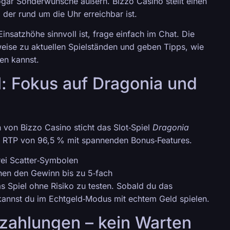
ogar Sonderwünsche äußern. Bizzo Casino stellt einen
der rund um die Uhr erreichbar ist.
insatzhöhe sinnvoll ist, frage einfach im Chat. Die
weise zu aktuellen Spielständen und geben Tipps, wie
en kannst.
l: Fokus auf Dragonia und
 von Bizzo Casino sticht das Slot‑Spiel
Dragonia
es RTP von 96,5 % mit spannenden Bonus‑Features.
drei Scatter‑Symbolen
hen den Gewinn bis zu 5‑fach
 Spiel ohne Risiko zu testen. Sobald du das
kannst du im Echtgeld‑Modus mit echtem Geld spielen.
szahlungen – kein Warten