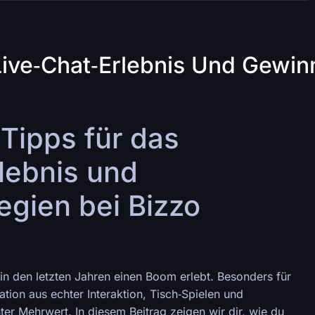
Live‑Chat‑Erlebnis Und Gewinn
Tipps für das
lebnis und
egien bei Bizzo
in den letzten Jahren einen Boom erlebt. Besonders für
ation aus echter Interaktion, Tisch‑Spielen und
er Mehrwert. In diesem Beitrag zeigen wir dir, wie du