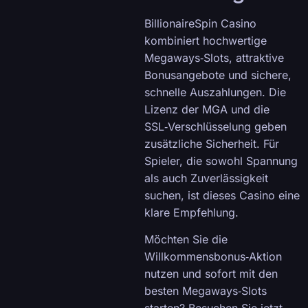
BillionaireSpin Casino
kombiniert hochwertige
Megaways‑Slots, attraktive
Bonusangebote und sichere,
schnelle Auszahlungen. Die
Lizenz der MGA und die
SSL‑Verschlüsselung geben
zusätzliche Sicherheit. Für
Spieler, die sowohl Spannung
als auch Zuverlässigkeit
suchen, ist dieses Casino eine
klare Empfehlung.
Möchten Sie die
Willkommensbonus‑Aktion
nutzen und sofort mit den
besten Megaways‑Slots