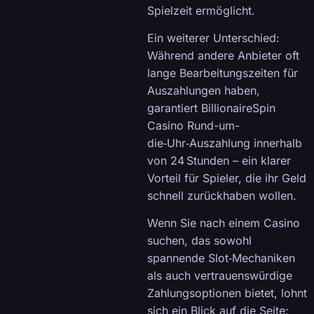
Spielzeit ermöglicht.
Ein weiterer Unterschied:
Während andere Anbieter oft
lange Bearbeitungszeiten für
Auszahlungen haben,
garantiert BillionaireSpin
Casino Rund-um-
die‑Uhr‑Auszahlung innerhalb
von 24 Stunden – ein klarer
Vorteil für Spieler, die ihr Geld
schnell zurückhaben wollen.
Wenn Sie nach einem Casino
suchen, das sowohl
spannende Slot‑Mechaniken
als auch vertrauenswürdige
Zahlungsoptionen bietet, lohnt
sich ein Blick auf die Seite: