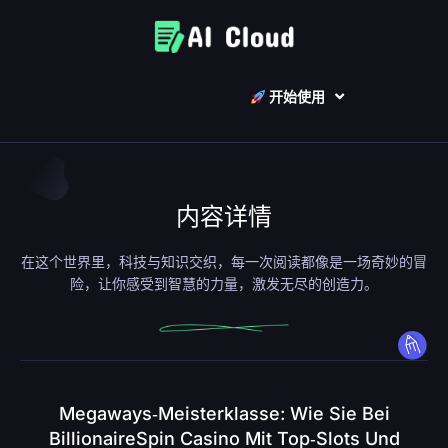
开始使用
内容详情
在这个世界里，科技与知识交织，每一次阅读都像是一场奇妙的冒
险，让你感受到智慧的力量，激发无尽的创造力。
Megaways‑Meisterklasse: Wie Sie Bei
BillionaireSpin Casino Mit Top‑Slots Und