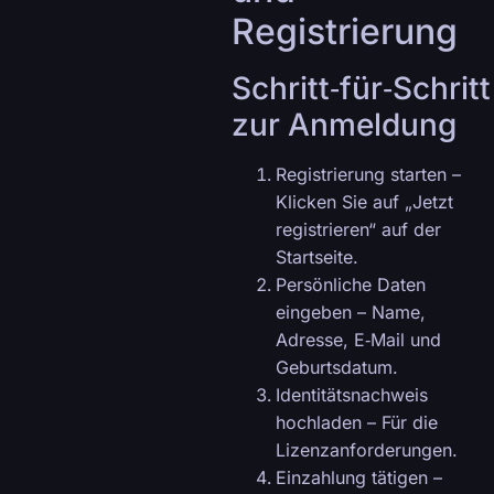
Registrierung
Schritt‑für‑Schritt
zur Anmeldung
Registrierung starten –
Klicken Sie auf „Jetzt
registrieren“ auf der
Startseite.
Persönliche Daten
eingeben – Name,
Adresse, E‑Mail und
Geburtsdatum.
Identitätsnachweis
hochladen – Für die
Lizenzanforderungen.
Einzahlung tätigen –