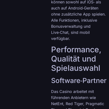
können sowohl auf iOS‑ als
auch auf Android‑Geräten
ohne zusätzliche App spielen.
Alle Funktionen, inklusive
Bonusverwaltung und
Live‑Chat, sind mobil
verfügbar.
Performance,
Qualität und
Spielauswahl
Software‑Partner
Das Casino arbeitet mit
führenden Anbietern wie
NetEnt, Red Tiger, Pragmatic