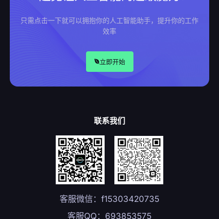
只需点击一下就可以拥抱你的人工智能助手，提升你的工作
效率
立即开始
联系我们
客服微信：f15303420735
客服QQ：693853575