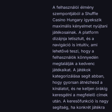
A felhasználói élmény
szempontjából a Shuffle
Casino Hungary igyekszik
maximális kényelmet nyújtani
játékosainak. A platform
dizájnja letisztult, és a
navigáció is intuitív, ami
lehetővé teszi, hogy a
felhasználók könnyedén
megtalálják a kedvenc
játékaikat. A játékok
kategorizálása segít abban,
hogy gyorsan átnézhesd a
kínálatot, és ne kelljen órákig
keresgélni a megfelelő címek
után. A keresőfunkció is nagy
segítség, ha konkrét játékra