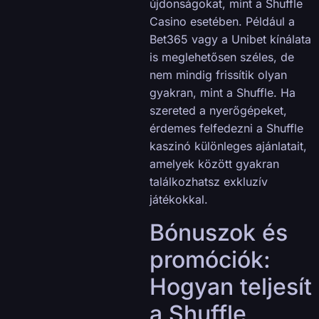
újdonságokat, mint a Shuffle
Casino esetében. Például a
Bet365 vagy a Unibet kínálata
is meglehetősen széles, de
nem mindig frissítik olyan
gyakran, mint a Shuffle. Ha
szereted a nyerőgépeket,
érdemes felfedezni a Shuffle
kaszinó különleges ajánlatait,
amelyek között gyakran
találkozhatsz exkluzív
játékokkal.
Bónuszok és
promóciók:
Hogyan teljesít
a Shuffle