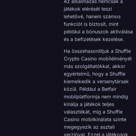
Az alkalmazás nemcsak a
játékok elérését teszi
lehetővé, hanem számos
funkciót is biztosít, mint
például a bónuszok aktiválása
és a befizetések kezelése.
Ha összehasonlítjuk a Shuffle
Crypto Casino mobilélményét
más szolgáltatókkal, akkor
egyértelmű, hogy a Shuffle
kiemelkedik a versenytársak
közül. Például a Betfair
mobilplatformja nem mindig
kínálja a játékok teljes
választékát, míg a Shuffle
Casino mobilkínálata szinte
megegyezik az asztali
verzióval. Ezzel a játékosok