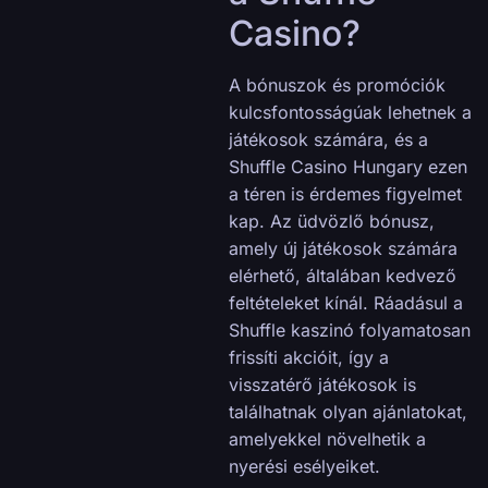
Casino?
A bónuszok és promóciók
kulcsfontosságúak lehetnek a
játékosok számára, és a
Shuffle Casino Hungary ezen
a téren is érdemes figyelmet
kap. Az üdvözlő bónusz,
amely új játékosok számára
elérhető, általában kedvező
feltételeket kínál. Ráadásul a
Shuffle kaszinó folyamatosan
frissíti akcióit, így a
visszatérő játékosok is
találhatnak olyan ajánlatokat,
amelyekkel növelhetik a
nyerési esélyeiket.