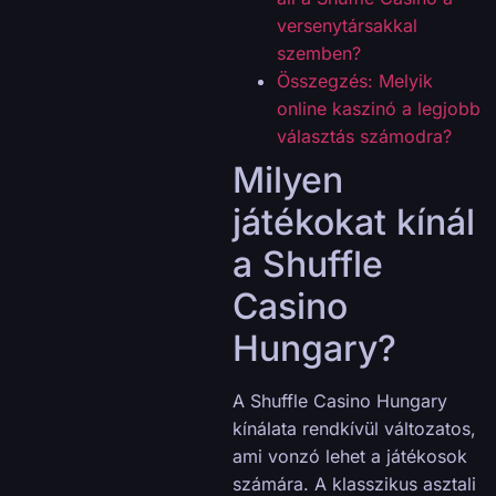
versenytársakkal
szemben?
Összegzés: Melyik
online kaszinó a legjobb
választás számodra?
Milyen
játékokat kínál
a Shuffle
Casino
Hungary?
A Shuffle Casino Hungary
kínálata rendkívül változatos,
ami vonzó lehet a játékosok
számára. A klasszikus asztali