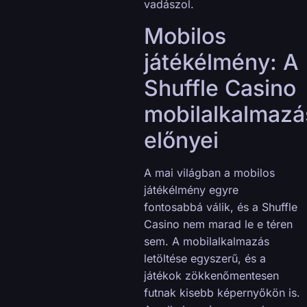
vadászol.
Mobilos
játékélmény: A
Shuffle Casino
mobilalkalmaz
előnyei
A mai világban a mobilos
játékélmény egyre
fontosabbá válik, és a Shuffle
Casino nem marad le e téren
sem. A mobilalkalmazás
letöltése egyszerű, és a
játékok zökkenőmentesen
futnak kisebb képernyőkön is.