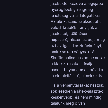
játékoktól kezdve a legújabb
nyerőgépekig rengeteg
lehetőség vár a látogatókra.
Az élő kaszinó szekció, ahol
valódi krupiék irányítják a
játékokat, különösen
népszerű, hiszen ez adja meg
azt az igazi kaszinóélményt,
amire sokan vágynak. A
Shuffle online casino nemcsak
a klasszikusokat kínálja,
hanem folyamatosan bővíti a
játékpalettáját új címekkel is.
Ha a versenytársakat nézzük,
sok esetben a játékválaszték
keskenyebb, és nem mindig
találunk meg olyan