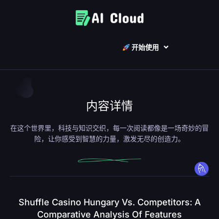
开始使用
内容详情
在这个世界里，科技与知识交织，每一次阅读都像是一场奇妙的冒
险，让你感受到智慧的力量，激发无尽的创造力。
Shuffle Casino Hungary Vs. Competitors: A
Comparative Analysis Of Features