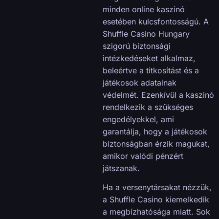
minden online kaszinó
esetében kulcsfontosságú. A
Shuffle Casino Hungary
szigorú biztonsági
intézkedéseket alkalmaz,
beleértve a titkosítást és a
játékosok adatainak
védelmét. Ezenkívül a kaszinó
rendelkezik a szükséges
engedélyekkel, ami
garantálja, hogy a játékosok
biztonságban érzik magukat,
amikor valódi pénzért
játszanak.
Ha a versenytársakat nézzük,
a Shuffle Casino kiemelkedik
a megbízhatósága miatt. Sok