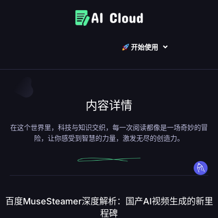
开始使用
内容详情
在这个世界里，科技与知识交织，每一次阅读都像是一场奇妙的冒
险，让你感受到智慧的力量，激发无尽的创造力。
百度MuseSteamer深度解析：国产AI视频生成的新里
程碑