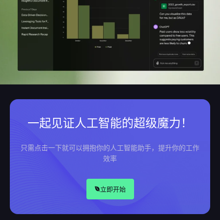
一起见证人工智能的超级魔力！
只需点击一下就可以拥抱你的人工智能助手，提升你的工作
效率
立即开始