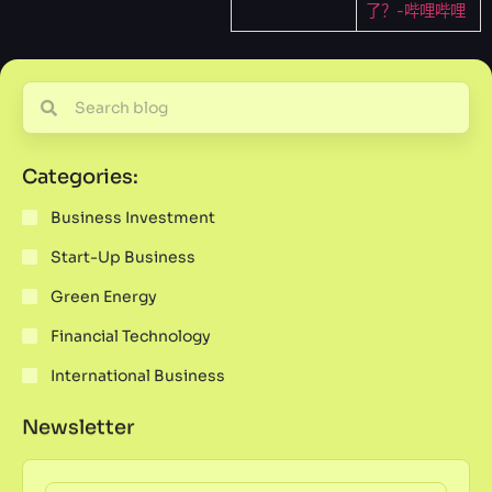
了？-哔哩哔哩
Categories:
Business Investment
Start-Up Business
Green Energy
Financial Technology
International Business
Newsletter