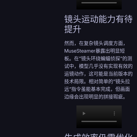
镜头运动能力有待
提升
然而，在复杂镜头调度方面，
MuseSteamer暴露出明显短
板。在”镜头环绕蝙蝠侦探”的测
试中，模型几乎没有实现有效的
运镜动作，这可能是当前版本的
技术局限。相对简单的”镜头拉
远”指令虽能基本完成，但画面
边缘会出现明显的拼接瑕疵。