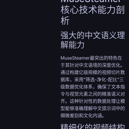
核心技术能力剖
析
强大的中文语义理
解能力
MuseSteamer最突出的特色在
于其针对中文语境的深度优化。
通过构建亿级规模的视频切片数
据库，采用”筛选-净化-配比”三
级数据优化体系，确保了文本指
令与视觉元素之间的精准语义对
齐。这种针对性的数据处理让模
型能够准确理解中文提示词中的
细微差别和文化内涵。
精细化的视频结构