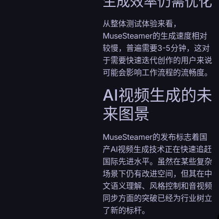
生成效率仍需优化
从整体测试体验来看，
→
MuseSteamer的生成速度相对
较慢，普遍需要3-5分钟，这对
于需要快速迭代创作的用户来说
可能会影响工作流程的流畅度。
AI视频生成的未
来图景
MuseSteamer的发布标志着国
产AI视频生成技术正在快速追赶
国际先进水平。虽然在某些复杂
场景下仍有改进空间，但其在中
文语义理解、风格控制和音视频
同步方面的突破已经为行业树立
了新的标杆。