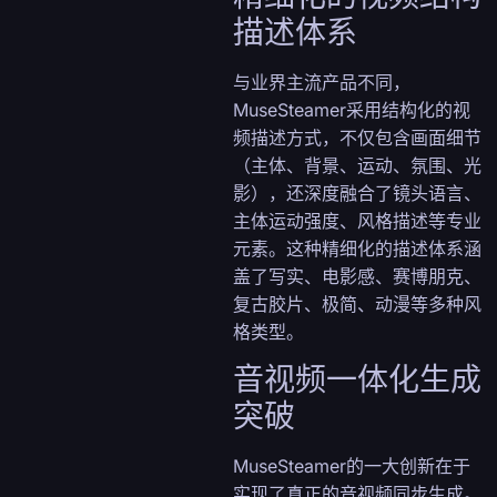
描述体系
与业界主流产品不同，
MuseSteamer采用结构化的视
频描述方式，不仅包含画面细节
（主体、背景、运动、氛围、光
影），还深度融合了镜头语言、
主体运动强度、风格描述等专业
元素。这种精细化的描述体系涵
盖了写实、电影感、赛博朋克、
复古胶片、极简、动漫等多种风
格类型。
音视频一体化生成
突破
MuseSteamer的一大创新在于
实现了真正的音视频同步生成。