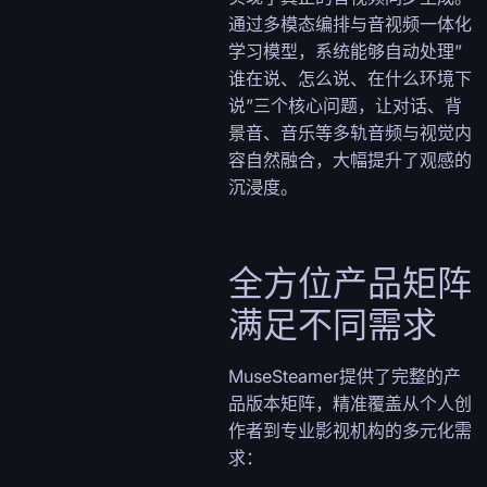
通过多模态编排与音视频一体化
学习模型，系统能够自动处理”
谁在说、怎么说、在什么环境下
说”三个核心问题，让对话、背
景音、音乐等多轨音频与视觉内
容自然融合，大幅提升了观感的
沉浸度。
全方位产品矩阵
满足不同需求
MuseSteamer提供了完整的产
品版本矩阵，精准覆盖从个人创
作者到专业影视机构的多元化需
求：