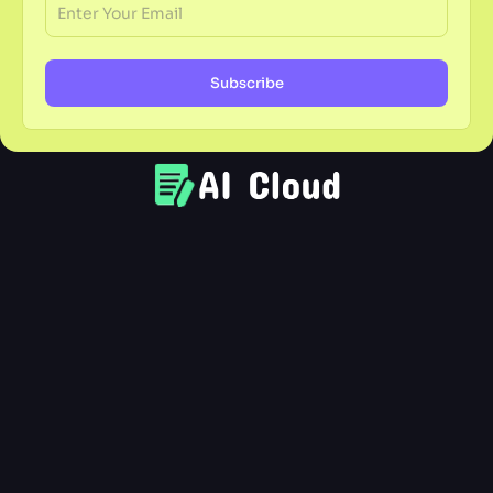
Subscribe