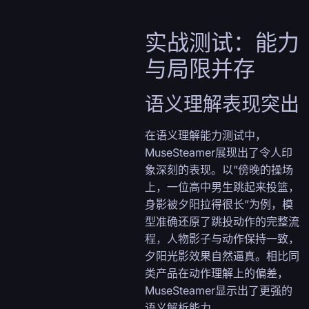
实战测试：能力
与局限并存
语义理解表现突出
在语义理解能力测试中，
MuseSteamer展现出了令人印
象深刻的表现。以”傍晚的操场
上，一位高中男生跳起来投篮，
身影被夕阳拉得很长”为例，模
型准确还原了跳投动作的完整流
程，人物影子与动作保持一致，
夕阳光影效果自然逼真。相比同
类产品在动作理解上的偏差，
MuseSteamer显示出了更强的
语义解析能力。