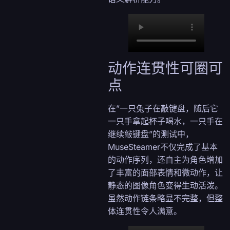
动作连贯性可圈可
点
在”一只兔子在敲键盘，随后它
一只手拿起杯子喝水，一只手在
继续敲键盘”的测试中，
MuseSteamer不仅完成了基本
的动作序列，还自主为角色增加
了丰富的面部表情和微动作，让
静态的图像角色变得生动活泼。
虽然动作链条略显不完整，但整
体连贯性令人满意。