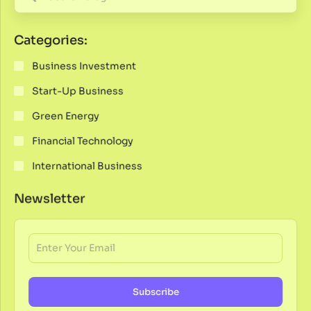
Categories:
Business Investment
Start-Up Business
Green Energy
Financial Technology
International Business
Newsletter
Subscribe