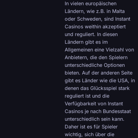
In vielen europäischen
Ländern, wie z.B. in Malta
oder Schweden, sind Instant
Casinos weithin akzeptiert
und reguliert. In diesen
Ländern gibt es im
Allgemeinen eine Vielzahl von
Anbietern, die den Spielern
unterschiedliche Optionen
bieten. Auf der anderen Seite
gibt es Länder wie die USA, in
denen das Glücksspiel stark
reguliert ist und die
Verfügbarkeit von Instant
Casinos je nach Bundesstaat
unterschiedlich sein kann.
Daher ist es für Spieler
wichtig, sich über die