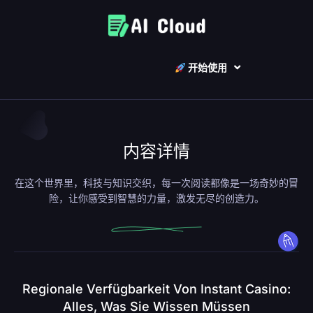
开始使用
内容详情
在这个世界里，科技与知识交织，每一次阅读都像是一场奇妙的冒
险，让你感受到智慧的力量，激发无尽的创造力。
Regionale Verfügbarkeit Von Instant Casino:
Alles, Was Sie Wissen Müssen