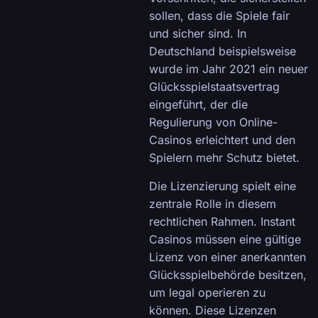
sollen, dass die Spiele fair
und sicher sind. In
Deutschland beispielsweise
wurde im Jahr 2021 ein neuer
Glücksspielstaatsvertrag
eingeführt, der die
Regulierung von Online-
Casinos erleichtert und den
Spielern mehr Schutz bietet.
Die Lizenzierung spielt eine
zentrale Rolle in diesem
rechtlichen Rahmen. Instant
Casinos müssen eine gültige
Lizenz von einer anerkannten
Glücksspielbehörde besitzen,
um legal operieren zu
können. Diese Lizenzen