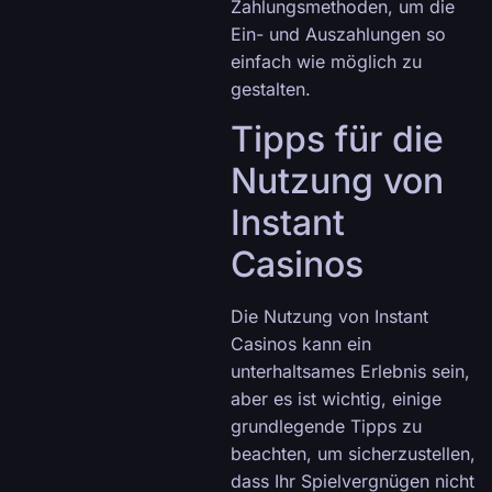
Zahlungsmethoden, um die
Ein- und Auszahlungen so
einfach wie möglich zu
gestalten.
Tipps für die
Nutzung von
Instant
Casinos
Die Nutzung von Instant
Casinos kann ein
unterhaltsames Erlebnis sein,
aber es ist wichtig, einige
grundlegende Tipps zu
beachten, um sicherzustellen,
dass Ihr Spielvergnügen nicht