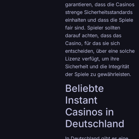
garantieren, dass die Casinos
strenge Sicherheitsstandards
einhalten und dass die Spiele
fair sind. Spieler sollten
darauf achten, dass das
Casino, für das sie sich
entscheiden, über eine solche
Lizenz verfügt, um ihre
Sicherheit und die Integrität
der Spiele zu gewährleisten.
Beliebte
Instant
Casinos in
Deutschland
In Deutschland gibt es eine