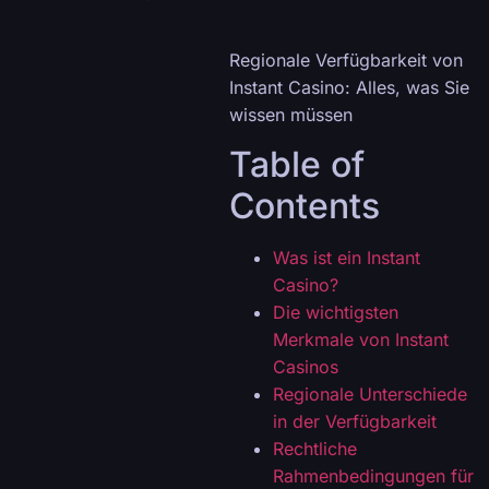
Regionale Verfügbarkeit von
Instant Casino: Alles, was Sie
wissen müssen
Table of
Contents
Was ist ein Instant
Casino?
Die wichtigsten
Merkmale von Instant
Casinos
Regionale Unterschiede
in der Verfügbarkeit
Rechtliche
Rahmenbedingungen für