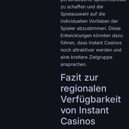
zu schaffen und die
Spielauswahl auf die
individuellen Vorlieben der
Spieler abzustimmen. Diese
Entwicklungen könnten dazu
führen, dass Instant Casinos
noch attraktiver werden und
eine breitere Zielgruppe
ansprechen.
Fazit zur
regionalen
Verfügbarkeit
von Instant
Casinos