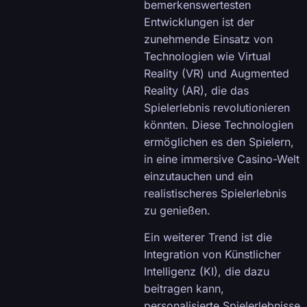
bemerkenswertesten
Entwicklungen ist der
zunehmende Einsatz von
Technologien wie Virtual
Reality (VR) und Augmented
Reality (AR), die das
Spielerlebnis revolutionieren
könnten. Diese Technologien
ermöglichen es den Spielern,
in eine immersive Casino-Welt
einzutauchen und ein
realistischeres Spielerlebnis
zu genießen.
Ein weiterer Trend ist die
Integration von Künstlicher
Intelligenz (KI), die dazu
beitragen kann,
personalisierte Spielerlebnisse