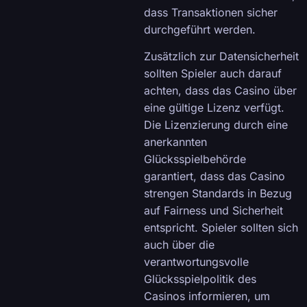
dass Transaktionen sicher
durchgeführt werden.
Zusätzlich zur Datensicherheit
sollten Spieler auch darauf
achten, dass das Casino über
eine gültige Lizenz verfügt.
Die Lizenzierung durch eine
anerkannten
Glücksspielbehörde
garantiert, dass das Casino
strengen Standards in Bezug
auf Fairness und Sicherheit
entspricht. Spieler sollten sich
auch über die
verantwortungsvolle
Glücksspielpolitik des
Casinos informieren, um