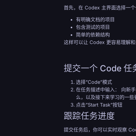
首先，在 Codex 主界面选择一个
有明确文档的项目
包含测试的项目
简单的依赖结构
这样可以让 Codex 更容易理解
提交一个 Code 任
选择”Code”模式
在任务描述中输入：
向新手
么，以及接下来学习的一些
点击”Start Task”按钮
跟踪任务进度
提交任务后，你可以实时观察 Cod