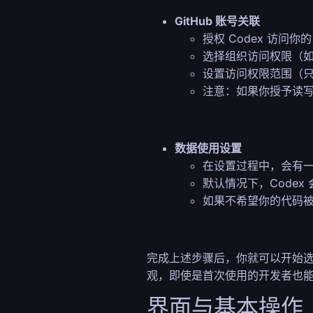
GitHub 账号关联
授权 Codex 访问你的 
选择组织访问权限（
设置访问权限范围（
注意：如果你授予读写权
数据使用设置
在设置过程中，会有
默认情况下，Codex
如果不希望你的代码
完成上述步骤后，你就可以开始选择
观，即使是首次使用的开发者也
界面与基本操作