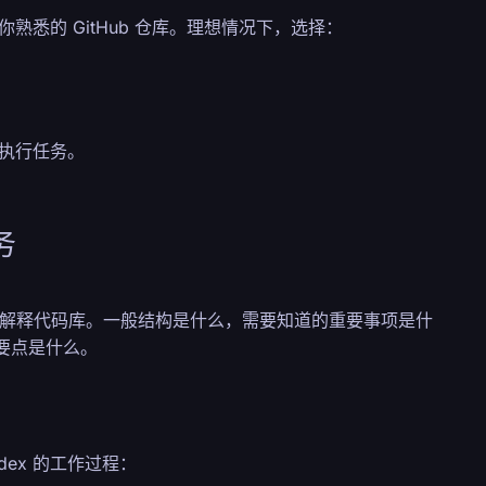
你熟悉的 GitHub 仓库。理想情况下，选择：
和执行任务。
务
解释代码库。一般结构是什么，需要知道的重要事项是什
要点是什么。
ex 的工作过程：