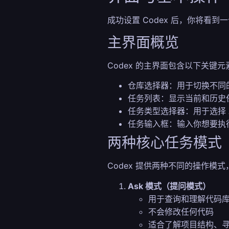
成功设置 Codex 后，你将看
主界面概览
Codex 的主界面包含以下关键元
仓库选择器：用于切换不同的 G
任务列表：显示当前和历史
任务类型选择器：用于选择 As
任务输入框：输入你想要执
两种核心任务模式
Codex 提供两种不同的操作模
Ask 模式（提问模式）
用于查询和理解代码
不会修改任何代码
适合了解项目结构、