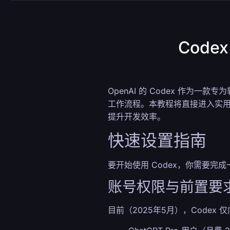
Cod
OpenAI 的 Codex 作为
工作流程。本教程将直接进入实用阶
提升开发效率。
快速设置指南
要开始使用 Codex，你需要
账号权限与前置要
目前（2025年5月），Codex