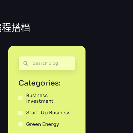
编程搭档
Categories:
Business
Investment
Start-Up Business
Green Energy