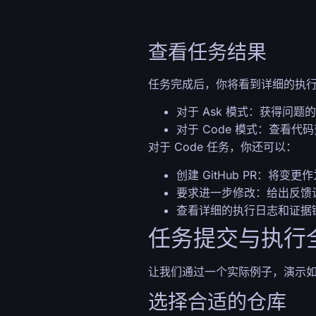
查看任务结果
任务完成后，你将看到详细的执
对于 Ask 模式：获得问题
对于 Code 模式：查看
对于 Code 任务，你还可以：
创建 GitHub PR：将变更
要求进一步修改：给出反馈让 
查看详细的执行日志和证据
任务提交与执行
让我们通过一个实际例子，演示如何
选择合适的仓库