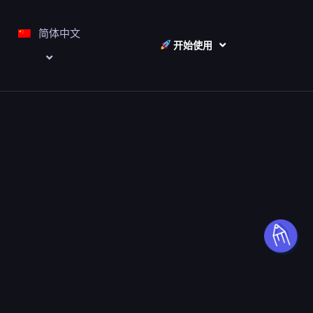
简体中文
开始使用