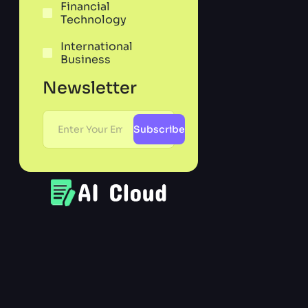
Financial
Technology
International
Business
Newsletter
Subscribe