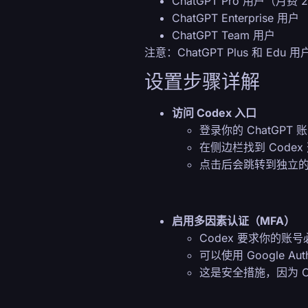
ChatGPT Pro 用户（月费 
ChatGPT Enterprise 用户
ChatGPT Team 用户
注意：ChatGPT Plus 和 E
设置步骤详解
访问 Codex 入口
登录你的 ChatGPT 
在侧边栏找到 Codex
点击后会跳转到独立的 
启用多因素认证（MFA）
Codex 要求你的账号
可以使用 Google Aut
这是安全措施，因为 Co