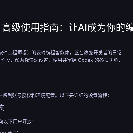
ex 高级使用指南：让AI成为你的
一款专为软件工程师设计的云端编程智能体，正在改变开发者的日常
段，帮助你快速设置、使用并掌握 Codex 的各项功能，
完成一系列账号授权和环境配置。以下是详细的设置流程：
求
 仅向以下用户开放：