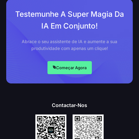
Testemunhe A Super Magia Da
IA Em Conjunto!
Abrace o seu assistente de IA e aumente a sua
produtividade com apenas um clique!
Começar Agora
Contactar-Nos