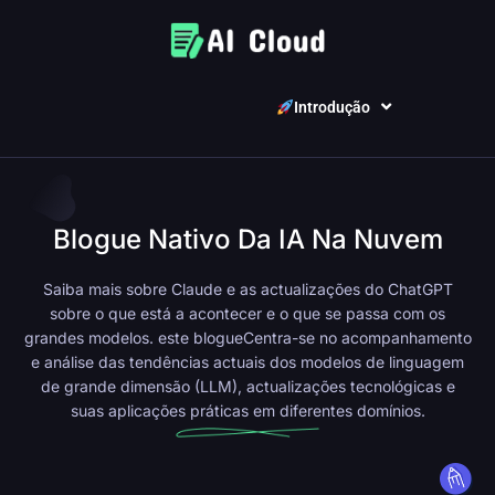
Introdução
Blogue Nativo Da IA Na Nuvem
Saiba mais sobre Claude e as actualizações do ChatGPT
sobre o que está a acontecer e o que se passa com os
grandes modelos.
este blogue
Centra-se no acompanhamento
e análise das tendências actuais dos modelos de linguagem
de grande dimensão (LLM), actualizações tecnológicas e
suas aplicações práticas em diferentes domínios.