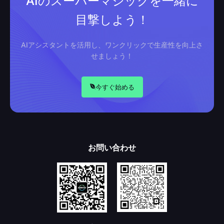
AIのスーパーマジックを一緒に
目撃しよう！
AIアシスタントを活用し、ワンクリックで生産性を向上さ
せましょう！
今すぐ始める
お問い合わせ