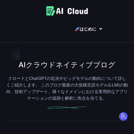
はじめに
AIクラウドネイティブブログ
クロードとChatGPTの近況やビッグモデルの動向について詳し
くご紹介します。
このブログ
最新の大規模言語モデル(LLM)の動
向、技術アップデート、様々なドメインにおける実用的なアプリ
ケーションの追跡と解析に焦点を当てる。